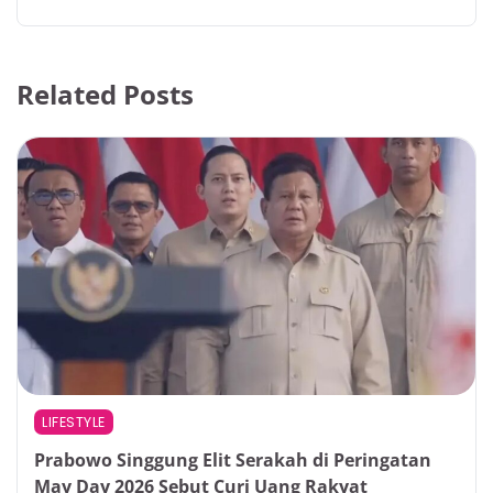
Related Posts
LIFESTYLE
Prabowo Singgung Elit Serakah di Peringatan
May Day 2026 Sebut Curi Uang Rakyat