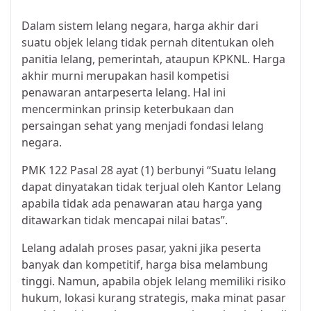
Dalam sistem lelang negara, harga akhir dari
suatu objek lelang tidak pernah ditentukan oleh
panitia lelang, pemerintah, ataupun KPKNL. Harga
akhir murni merupakan hasil kompetisi
penawaran antarpeserta lelang. Hal ini
mencerminkan prinsip keterbukaan dan
persaingan sehat yang menjadi fondasi lelang
negara.
PMK 122 Pasal 28 ayat (1) berbunyi “Suatu lelang
dapat dinyatakan tidak terjual oleh Kantor Lelang
apabila tidak ada penawaran atau harga yang
ditawarkan tidak mencapai nilai batas”.
Lelang adalah proses pasar, yakni jika peserta
banyak dan kompetitif, harga bisa melambung
tinggi. Namun, apabila objek lelang memiliki risiko
hukum, lokasi kurang strategis, maka minat pasar