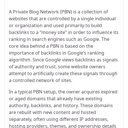
A Private Blog Network (PBN) is a collection of
websites that are controlled by a single individual
or organization and used primarily to build
backlinks to a “money site” in order to influence its
ranking in search engines such as Google. The
core idea behind a PBN is based on the
importance of backlinks in Google’s ranking
algorithm. Since Google views backlinks as signals
of authority and trust, some website owners
attempt to artificially create these signals through
a controlled network of sites.
In a typical PBN setup, the owner acquires expired
or aged domains that already have existing
authority, backlinks, and history. These domains
are rebuilt with new content and hosted
separately, often using different IP addresses,
hosting providers, themes, and ownership details