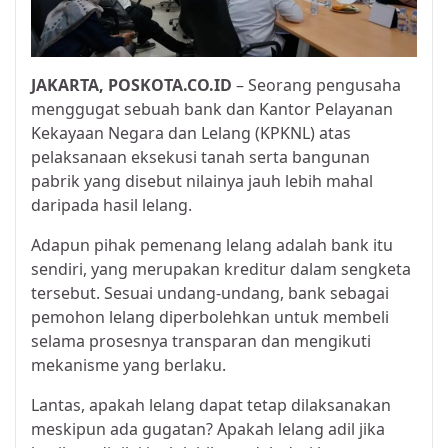
JAKARTA, POSKOTA.CO.ID
– Seorang pengusaha
menggugat sebuah bank dan Kantor Pelayanan
Kekayaan Negara dan Lelang (KPKNL) atas
pelaksanaan eksekusi tanah serta bangunan
pabrik yang disebut nilainya jauh lebih mahal
daripada hasil lelang.
Adapun pihak pemenang lelang adalah bank itu
sendiri, yang merupakan kreditur dalam sengketa
tersebut. Sesuai undang-undang, bank sebagai
pemohon lelang diperbolehkan untuk membeli
selama prosesnya transparan dan mengikuti
mekanisme yang berlaku.
Lantas, apakah lelang dapat tetap dilaksanakan
meskipun ada gugatan? Apakah lelang adil jika