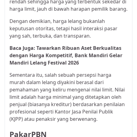
rendah sehingga harga yang terbentuk sekedar di
harga limit, jauh di bawah harapan pemilik barang.
Dengan demikian, harga lelang bukanlah
keputusan otoritas, tetapi hasil interaksi pasar
yang sah, terbuka, dan transparan.
Baca Juga:
Tawarkan Ribuan Aset Berkualitas
dengan Harga Kompetitif, Bank Mandiri Gelar
Mandiri Lelang Festival 2026
Sementara itu, salah sebuah persepsi harga
murah dalam lelang diyakini berasal dari
pemahaman yang keliru mengenai nilai limit. Nilai
limit adalah harga minimal yang ditetapkan oleh
penjual (biasanya kreditur) berdasarkan penilaian
profesional seperti Kantor Jasa Penilai Publik
(KJPP) atau penaksir yang berwenang.
PakarPBN