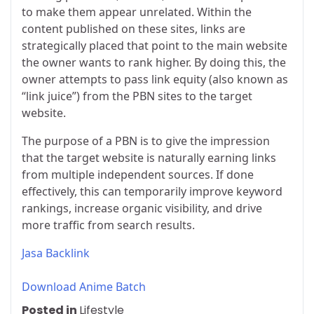
to make them appear unrelated. Within the
content published on these sites, links are
strategically placed that point to the main website
the owner wants to rank higher. By doing this, the
owner attempts to pass link equity (also known as
“link juice”) from the PBN sites to the target
website.
The purpose of a PBN is to give the impression
that the target website is naturally earning links
from multiple independent sources. If done
effectively, this can temporarily improve keyword
rankings, increase organic visibility, and drive
more traffic from search results.
Jasa Backlink
Download Anime Batch
Posted in
Lifestyle