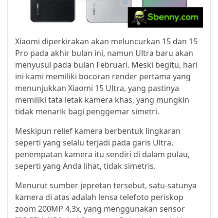
Xiaomi diperkirakan akan meluncurkan 15 dan 15
Pro pada akhir bulan ini, namun Ultra baru akan
menyusul pada bulan Februari. Meski begitu, hari
ini kami memiliki bocoran render pertama yang
menunjukkan Xiaomi 15 Ultra, yang pastinya
memiliki tata letak kamera khas, yang mungkin
tidak menarik bagi penggemar simetri.
Meskipun relief kamera berbentuk lingkaran
seperti yang selalu terjadi pada garis Ultra,
penempatan kamera itu sendiri di dalam pulau,
seperti yang Anda lihat, tidak simetris.
Menurut sumber jepretan tersebut, satu-satunya
kamera di atas adalah lensa telefoto periskop
zoom 200MP 4,3x, yang menggunakan sensor