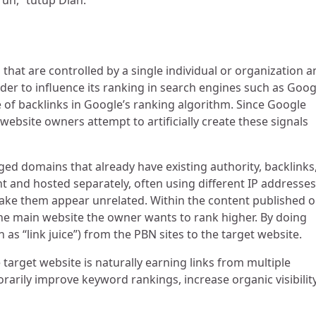
uh,” tutup Dian.
 that are controlled by a single individual or organization 
rder to influence its ranking in search engines such as Goog
 of backlinks in Google’s ranking algorithm. Since Google
website owners attempt to artificially create these signals
ged domains that already have existing authority, backlinks
t and hosted separately, often using different IP addresses
make them appear unrelated. Within the content published 
o the main website the owner wants to rank higher. By doing
 as “link juice”) from the PBN sites to the target website.
 target website is naturally earning links from multiple
rarily improve keyword rankings, increase organic visibility