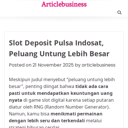
Skip
Articlebusiness
to
content
Slot Deposit Pulsa Indosat,
Peluang Untung Lebih Besar
Posted on
21 November 2025
by
articlebusiness
Meskipun judul menyebut “peluang untung lebih
besar”, penting diingat bahwa
tidak ada cara
pasti untuk mendapatkan keuntungan uang
nyata
di game slot digital karena setiap putaran
diatur oleh RNG (Random Number Generator).
Namun, kamu bisa
menikmati permainan
dengan lebih seru dan terkendali
melalui
strategi hiburan cerdas.