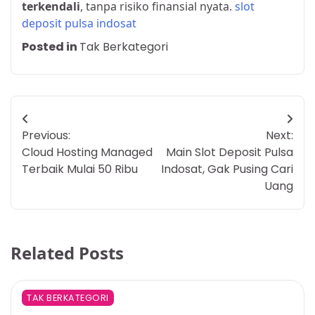
terkendali
, tanpa risiko finansial nyata.
slot
deposit pulsa indosat
Posted in
Tak Berkategori
Post
Previous:
Next:
navigation
Cloud Hosting Managed
Main Slot Deposit Pulsa
Terbaik Mulai 50 Ribu
Indosat, Gak Pusing Cari
Uang
Related Posts
TAK BERKATEGORI