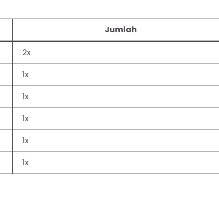
Jumlah
2x
1x
1x
1x
1x
1x