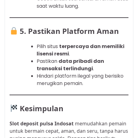
saat waktu luang.
5. Pastikan Platform Aman
Pilih situs
terpercaya dan memiliki
lisensi resmi
.
Pastikan
data pribadi dan
transaksi terlindungi
.
Hindari platform ilegal yang berisiko
merugikan pemain.
Kesimpulan
Slot deposit pulsa Indosat
memudahkan pemain
untuk bermain cepat, aman, dan seru, tanpa harus