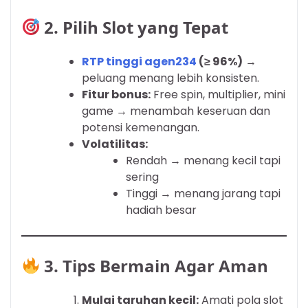
2. Pilih Slot yang Tepat
RTP tinggi agen234
(≥ 96%)
→
peluang menang lebih konsisten.
Fitur bonus:
Free spin, multiplier, mini
game → menambah keseruan dan
potensi kemenangan.
Volatilitas:
Rendah → menang kecil tapi
sering
Tinggi → menang jarang tapi
hadiah besar
3. Tips Bermain Agar Aman
Mulai taruhan kecil:
Amati pola slot