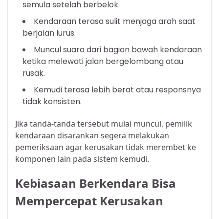
semula setelah berbelok.
Kendaraan terasa sulit menjaga arah saat
berjalan lurus.
Muncul suara dari bagian bawah kendaraan
ketika melewati jalan bergelombang atau
rusak.
Kemudi terasa lebih berat atau responsnya
tidak konsisten.
Jika tanda-tanda tersebut mulai muncul, pemilik
kendaraan disarankan segera melakukan
pemeriksaan agar kerusakan tidak merembet ke
komponen lain pada sistem kemudi.
Kebiasaan Berkendara Bisa
Mempercepat Kerusakan