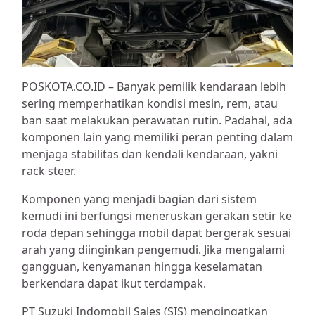
POSKOTA.CO.ID – Banyak pemilik kendaraan lebih
sering memperhatikan kondisi mesin, rem, atau
ban saat melakukan perawatan rutin. Padahal, ada
komponen lain yang memiliki peran penting dalam
menjaga stabilitas dan kendali kendaraan, yakni
rack steer.
Komponen yang menjadi bagian dari sistem
kemudi ini berfungsi meneruskan gerakan setir ke
roda depan sehingga mobil dapat bergerak sesuai
arah yang diinginkan pengemudi. Jika mengalami
gangguan, kenyamanan hingga keselamatan
berkendara dapat ikut terdampak.
PT Suzuki Indomobil Sales (SIS) mengingatkan