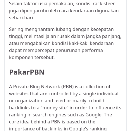
Selain faktor usia pemakaian, kondisi rack steer
juga dipengaruhi oleh cara kendaraan digunakan
sehari-hari.
Sering menghantam lubang dengan kecepatan
tinggi, melintasi jalan rusak dalam jangka panjang,
atau mengabaikan kondisi kaki-kaki kendaraan
dapat mempercepat penurunan performa
komponen tersebut.
PakarPBN
A Private Blog Network (PBN) is a collection of
websites that are controlled by a single individual
or organization and used primarily to build
backlinks to a “money site” in order to influence its
ranking in search engines such as Google. The
core idea behind a PBN is based on the
importance of backlinks in Google’s ranking