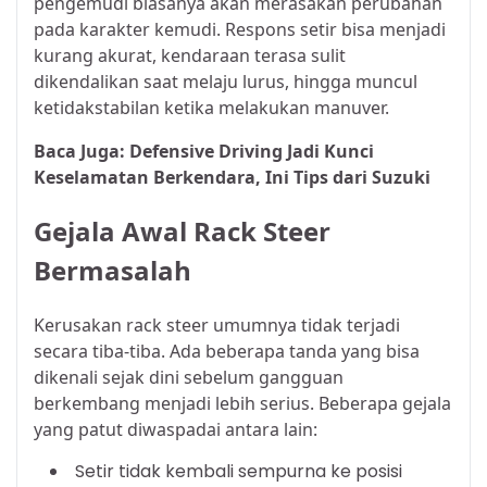
pengemudi biasanya akan merasakan perubahan
pada karakter kemudi. Respons setir bisa menjadi
kurang akurat, kendaraan terasa sulit
dikendalikan saat melaju lurus, hingga muncul
ketidakstabilan ketika melakukan manuver.
Baca Juga:
Defensive Driving Jadi Kunci
Keselamatan Berkendara, Ini Tips dari Suzuki
Gejala Awal Rack Steer
Bermasalah
Kerusakan rack steer umumnya tidak terjadi
secara tiba-tiba. Ada beberapa tanda yang bisa
dikenali sejak dini sebelum gangguan
berkembang menjadi lebih serius. Beberapa gejala
yang patut diwaspadai antara lain:
Setir tidak kembali sempurna ke posisi