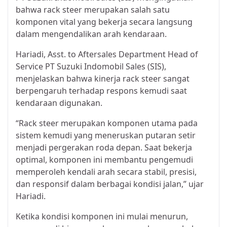
bahwa rack steer merupakan salah satu
komponen vital yang bekerja secara langsung
dalam mengendalikan arah kendaraan.
Hariadi, Asst. to Aftersales Department Head of
Service PT Suzuki Indomobil Sales (SIS),
menjelaskan bahwa kinerja rack steer sangat
berpengaruh terhadap respons kemudi saat
kendaraan digunakan.
“Rack steer merupakan komponen utama pada
sistem kemudi yang meneruskan putaran setir
menjadi pergerakan roda depan. Saat bekerja
optimal, komponen ini membantu pengemudi
memperoleh kendali arah secara stabil, presisi,
dan responsif dalam berbagai kondisi jalan,” ujar
Hariadi.
Ketika kondisi komponen ini mulai menurun,