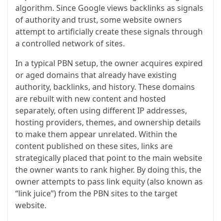
algorithm. Since Google views backlinks as signals
of authority and trust, some website owners
attempt to artificially create these signals through
a controlled network of sites.
In a typical PBN setup, the owner acquires expired
or aged domains that already have existing
authority, backlinks, and history. These domains
are rebuilt with new content and hosted
separately, often using different IP addresses,
hosting providers, themes, and ownership details
to make them appear unrelated. Within the
content published on these sites, links are
strategically placed that point to the main website
the owner wants to rank higher. By doing this, the
owner attempts to pass link equity (also known as
“link juice”) from the PBN sites to the target
website.