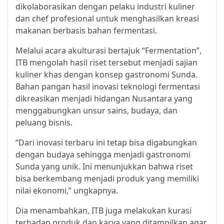
dikolaborasikan dengan pelaku industri kuliner
dan chef profesional untuk menghasilkan kreasi
makanan berbasis bahan fermentasi.
Melalui acara akulturasi bertajuk “Fermentation”,
ITB mengolah hasil riset tersebut menjadi sajian
kuliner khas dengan konsep gastronomi Sunda.
Bahan pangan hasil inovasi teknologi fermentasi
dikreasikan menjadi hidangan Nusantara yang
menggabungkan unsur sains, budaya, dan
peluang bisnis.
“Dari inovasi terbaru ini tetap bisa digabungkan
dengan budaya sehingga menjadi gastronomi
Sunda yang unik. Ini menunjukkan bahwa riset
bisa berkembang menjadi produk yang memiliki
nilai ekonomi,” ungkapnya.
Dia menambahkan, ITB juga melakukan kurasi
terhadap produk dan karya yang ditampilkan agar