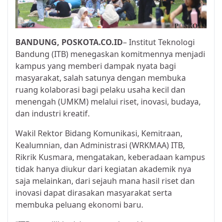
BANDUNG,
POSKOTA.CO.ID
– Institut Teknologi
Bandung (ITB) menegaskan komitmennya menjadi
kampus yang memberi dampak nyata bagi
masyarakat, salah satunya dengan membuka
ruang kolaborasi bagi pelaku usaha kecil dan
menengah (UMKM) melalui riset, inovasi, budaya,
dan industri kreatif.
Wakil Rektor Bidang Komunikasi, Kemitraan,
Kealumnian, dan Administrasi (WRKMAA) ITB,
Rikrik Kusmara, mengatakan, keberadaan kampus
tidak hanya diukur dari kegiatan akademik nya
saja melainkan, dari sejauh mana hasil riset dan
inovasi dapat dirasakan masyarakat serta
membuka peluang ekonomi baru.