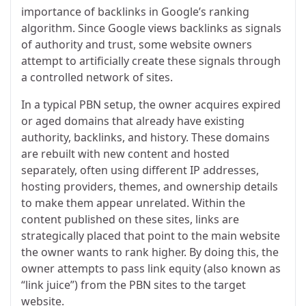
importance of backlinks in Google’s ranking
algorithm. Since Google views backlinks as signals
of authority and trust, some website owners
attempt to artificially create these signals through
a controlled network of sites.
In a typical PBN setup, the owner acquires expired
or aged domains that already have existing
authority, backlinks, and history. These domains
are rebuilt with new content and hosted
separately, often using different IP addresses,
hosting providers, themes, and ownership details
to make them appear unrelated. Within the
content published on these sites, links are
strategically placed that point to the main website
the owner wants to rank higher. By doing this, the
owner attempts to pass link equity (also known as
“link juice”) from the PBN sites to the target
website.