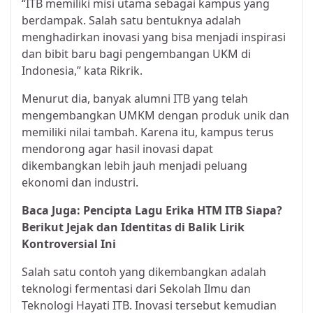
“ITB memiliki misi utama sebagai kampus yang
berdampak. Salah satu bentuknya adalah
menghadirkan inovasi yang bisa menjadi inspirasi
dan bibit baru bagi pengembangan UKM di
Indonesia,” kata Rikrik.
Menurut dia, banyak alumni ITB yang telah
mengembangkan UMKM dengan produk unik dan
memiliki nilai tambah. Karena itu, kampus terus
mendorong agar hasil inovasi dapat
dikembangkan lebih jauh menjadi peluang
ekonomi dan industri.
Baca Juga:
Pencipta Lagu Erika HTM ITB Siapa?
Berikut Jejak dan Identitas di Balik Lirik
Kontroversial Ini
Salah satu contoh yang dikembangkan adalah
teknologi fermentasi dari Sekolah Ilmu dan
Teknologi Hayati ITB. Inovasi tersebut kemudian