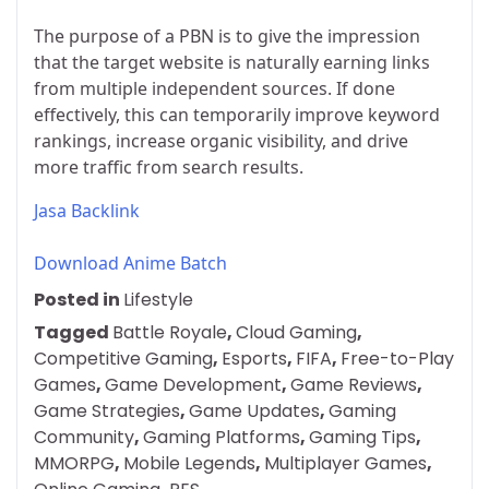
The purpose of a PBN is to give the impression
that the target website is naturally earning links
from multiple independent sources. If done
effectively, this can temporarily improve keyword
rankings, increase organic visibility, and drive
more traffic from search results.
Jasa Backlink
Download Anime Batch
Posted in
Lifestyle
Tagged
Battle Royale
,
Cloud Gaming
,
Competitive Gaming
,
Esports
,
FIFA
,
Free-to-Play
Games
,
Game Development
,
Game Reviews
,
Game Strategies
,
Game Updates
,
Gaming
Community
,
Gaming Platforms
,
Gaming Tips
,
MMORPG
,
Mobile Legends
,
Multiplayer Games
,