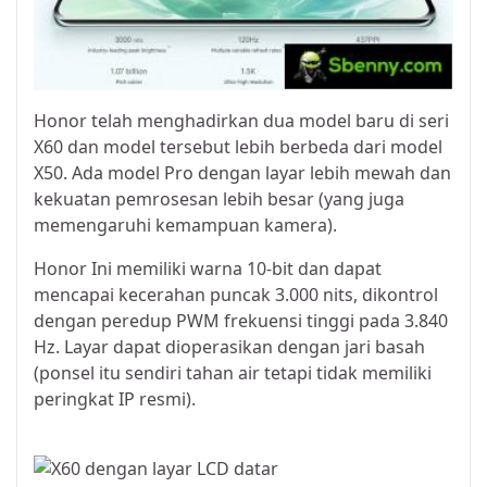
Honor telah menghadirkan dua model baru di seri
X60 dan model tersebut lebih berbeda dari model
X50. Ada model Pro dengan layar lebih mewah dan
kekuatan pemrosesan lebih besar (yang juga
memengaruhi kemampuan kamera).
Honor Ini memiliki warna 10-bit dan dapat
mencapai kecerahan puncak 3.000 nits, dikontrol
dengan peredup PWM frekuensi tinggi pada 3.840
Hz. Layar dapat dioperasikan dengan jari basah
(ponsel itu sendiri tahan air tetapi tidak memiliki
peringkat IP resmi).