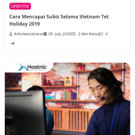
LIFESTYLE
Cara Mencapai Subiz Selama Vietnam Tet
Holiday 2019
Articlebusiness
25 July 2025
2 Min Read
0