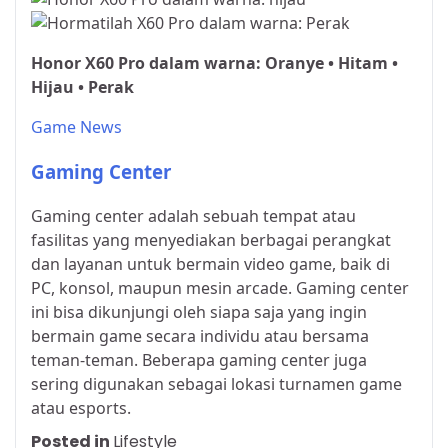
Honor X60 Pro dalam warna: Oranye • Hitam •
Hijau • Perak
Game News
Gaming Center
Gaming center adalah sebuah tempat atau
fasilitas yang menyediakan berbagai perangkat
dan layanan untuk bermain video game, baik di
PC, konsol, maupun mesin arcade. Gaming center
ini bisa dikunjungi oleh siapa saja yang ingin
bermain game secara individu atau bersama
teman-teman. Beberapa gaming center juga
sering digunakan sebagai lokasi turnamen game
atau esports.
Posted in
Lifestyle