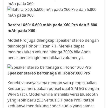
Baterai X60: 6.600 mAh pada X60 Pro dan 5.800
mAh pada X60
Model Pro juga dilengkapi speaker stereo dengan
teknologi Honor Histen 7.1. Mereka dapat
meningkatkan volume hingga 300% bila Anda
benar-benar ingin menaikkan volumenya.
Speaker stereo bertenaga di Honor X60 Pro
Konektivitasnya sama dengan satu pengecualian.
Keduanya merupakan ponsel dual-SIM 5G dengan
Wi-Fi 5 (ac). Model vanilla memiliki versi Bluetooth
yang lebih baru (5.3 versus 5.1 pada Pro), tetapi
keduanya mendukung codec audio yang sama: