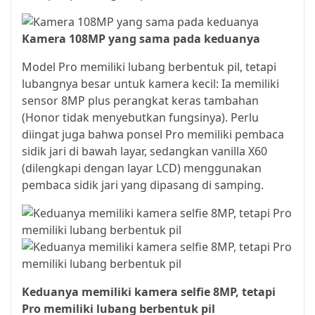
Kamera 108MP yang sama pada keduanya
Model Pro memiliki lubang berbentuk pil, tetapi
lubangnya besar untuk kamera kecil: Ia memiliki
sensor 8MP plus perangkat keras tambahan
(Honor tidak menyebutkan fungsinya). Perlu
diingat juga bahwa ponsel Pro memiliki pembaca
sidik jari di bawah layar, sedangkan vanilla X60
(dilengkapi dengan layar LCD) menggunakan
pembaca sidik jari yang dipasang di samping.
Keduanya memiliki kamera selfie 8MP, tetapi
Pro memiliki lubang berbentuk pil