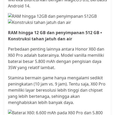
Android 14.
RAM hingga 12 GB dan penyimpanan 512 GB •
Konstruksi tahan jatuh dan air
Perbedaan penting lainnya antara Honor X60 dan
X60 Pro adalah baterainya. Model vanilla memiliki
baterai besar 5.800 mAh dengan pengisian daya
35W yang relatif lambat.
Stamina bermain game hanya mengalami sedikit
peningkatan (10 jam vs. 9 jam). Tentu saja, X60 Pro
memiliki layar beresolusi lebih tinggi dan chipset
yang lebih bertenaga, sehingga akan
menghabiskan lebih banyak daya.