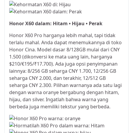
Honor X60 dalam: Hitam • Hijau • Perak
Honor X60 Pro harganya lebih mahal, tapi tidak
terlalu mahal. Anda dapat menemukannya di toko
Honor Cina. Model dasar 8/128GB mulai dari CNY
1.500 (dikonversi ke mata uang lain, harganya
$210/€195/₹17.700). Ada juga opsi penyimpanan
lainnya: 8/256 GB seharga CNY 1.700, 12/256 GB
seharga CNY 2.000, dan terakhir, 12/512 GB
seharga CNY 2.300. Pilihan warnanya ada satu lagi
dengan warna oranye bergabung dengan hitam,
hijau, dan silver. Ingatlah bahwa warna yang
berbeda juga memiliki tekstur yang berbeda.