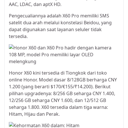
AAC, LDAC, dan aptX HD.
Pengecualiannya adalah X60 Pro memiliki SMS
satelit dua arah melalui konstelasi Beidou, yang
dapat digunakan saat layanan seluler tidak
tersedia.
Honor X60 kini tersedia di Tiongkok dari toko
online Honor. Model dasar 8/128GB berharga CNY
1.200 (yang berarti $170/€155/₹14.200). Berikut
pilihan upgradenya: 8/256 GB seharga CNY 1.400,
12/256 GB seharga CNY 1.600, dan 12/512 GB
seharga 1.800. X60 tersedia dalam tiga warna:
Hitam, Hijau dan Perak.