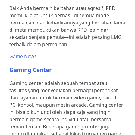
Baik Anda bermain bertahan atau agresif, RPD
memiliki alat untuk berhasil di semua mode
permainan, dan kehadirannya yang bertahan lama
di meta membuktikan bahwa RPD lebih dari
sekadar senjata pemula—ini adalah pesaing LMG
terbaik dalam permainan.
Game News
Gaming Center
Gaming center adalah sebuah tempat atau
fasilitas yang menyediakan berbagai perangkat
dan layanan untuk bermain video game, baik di
PC, konsol, maupun mesin arcade. Gaming center
ini bisa dikunjungi oleh siapa saja yang ingin
bermain game secara individu atau bersama
teman-teman. Beberapa gaming center juga
sering digunakan sebagai lokasi turnamen game