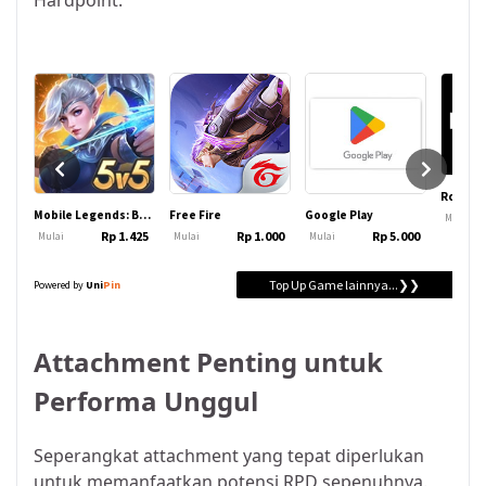
Hardpoint.
Attachment Penting untuk
Performa Unggul
Seperangkat attachment yang tepat diperlukan
untuk memanfaatkan potensi RPD sepenuhnya.