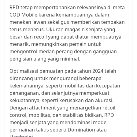
RPD tetap mempertahankan relevansinya di meta
COD Mobile karena kemampuannya dalam
menekan lawan sekaligus memberikan tembakan
terus menerus. Ukuran magasin senjata yang
besar dan recoil yang dapat diatur membuatnya
menarik, memungkinkan pemain untuk
mengontrol medan perang dengan gangguan
pengisian ulang yang minimal.
Optimalisasi pemuatan pada tahun 2024 telah
dirancang untuk mengurangi beberapa
kelemahannya, seperti mobilitas dan kecepatan
penanganan, dan selanjutnya memperkuat
kekuatannya, seperti kerusakan dan akurasi.
Dengan attachment yang menargetkan recoil
control, mobilitas, dan stabilitas bidikan, RPD
menjadi senjata yang mendominasi mode
permainan taktis seperti Domination atau