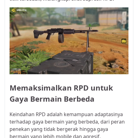
Memaksimalkan RPD untuk
Gaya Bermain Berbeda
Keindahan RPD adalah kemampuan adaptasinya
terhadap gaya bermain yang berbeda, dari peran
penekan yang tidak bergerak hingga gaya
bermain yang lebih mobile dan agresif.