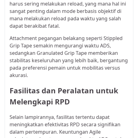
harus sering melakukan reload, yang mana hal ini
sangat penting dalam mode berbasis objektif di
mana melakukan reload pada waktu yang salah
dapat berakibat fatal.
Attachment pegangan belakang seperti Stippled
Grip Tape semakin mengurangi waktu ADS,
sedangkan Granulated Grip Tape memberikan
stabilitas keseluruhan yang lebih baik, bergantung
pada preferensi pemain untuk mobilitas versus
akurasi.
Fasilitas dan Peralatan untuk
Melengkapi RPD
Selain lampirannya, fasilitas tertentu dapat
meningkatkan efektivitas RPD secara signifikan
dalam pertempuran. Keuntungan Agile