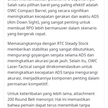
Salah satu pilihan barel yang paling efektif adalah
OWC Compact Barrel, yang secara signifikan
meningkatkan kecepatan gerakan dan waktu ADS
(Aim Down Sight), yang sangat penting untuk
membuat RPD lebih bermanuver dalam skenario
yang bergerak cepat.
Memasangkannya dengan RTC Steady Stock
memberikan stabilitas yang sangat dibutuhkan,
mengurangi goyangan senjata selama ADS dan
meningkatkan akurasi jarak jauh. Selain itu, OWC
Laser-Tactical sangat direkomendasikan untuk
meningkatkan kecepatan ADS tanpa mengurangi
akurasi, menjadikannya komponen penting dalam
permainan kompetitif.
Untuk keterlibatan yang lebih lama, attachment
200 Round Belt menonjol. Hal ini memastikan
bahwa pemain dapat terus menembak tanpa