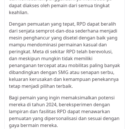
dapat diakses oleh pemain dari semua tingkat
keahlian.
Dengan pemuatan yang tepat, RPD dapat beralih
dari senjata semprot-dan-doa sederhana menjadi
mesin penghancur yang disetel dengan baik yang
mampu mendominasi permainan kasual dan
peringkat. Meta di sekitar RPD telah berevolusi,
dan meskipun mungkin tidak memiliki
penanganan tercepat atau mobilitas paling banyak
dibandingkan dengan SMG atau senapan serbu,
keluaran kerusakan dan kemampuan penekannya
tetap menjadi pilihan terbaik.
Bagi pemain yang ingin memaksimalkan potensi
mereka di tahun 2024, bereksperimen dengan
lampiran dan fasilitas RPD dapat menawarkan
pemuatan yang dipersonalisasi dan sesuai dengan
gaya bermain mereka.