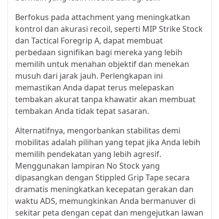
Berfokus pada attachment yang meningkatkan
kontrol dan akurasi recoil, seperti MIP Strike Stock
dan Tactical Foregrip A, dapat membuat
perbedaan signifikan bagi mereka yang lebih
memilih untuk menahan objektif dan menekan
musuh dari jarak jauh. Perlengkapan ini
memastikan Anda dapat terus melepaskan
tembakan akurat tanpa khawatir akan membuat
tembakan Anda tidak tepat sasaran.
Alternatifnya, mengorbankan stabilitas demi
mobilitas adalah pilihan yang tepat jika Anda lebih
memilih pendekatan yang lebih agresif.
Menggunakan lampiran No Stock yang
dipasangkan dengan Stippled Grip Tape secara
dramatis meningkatkan kecepatan gerakan dan
waktu ADS, memungkinkan Anda bermanuver di
sekitar peta dengan cepat dan mengejutkan lawan