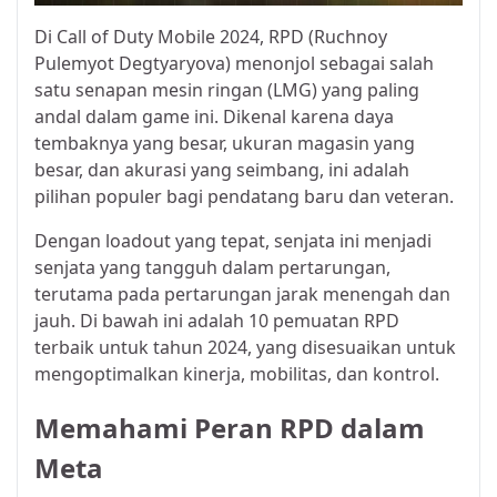
Di Call of Duty Mobile 2024, RPD (Ruchnoy
Pulemyot Degtyaryova) menonjol sebagai salah
satu senapan mesin ringan (LMG) yang paling
andal dalam game ini. Dikenal karena daya
tembaknya yang besar, ukuran magasin yang
besar, dan akurasi yang seimbang, ini adalah
pilihan populer bagi pendatang baru dan veteran.
Dengan loadout yang tepat, senjata ini menjadi
senjata yang tangguh dalam pertarungan,
terutama pada pertarungan jarak menengah dan
jauh. Di bawah ini adalah 10 pemuatan RPD
terbaik untuk tahun 2024, yang disesuaikan untuk
mengoptimalkan kinerja, mobilitas, dan kontrol.
Memahami Peran RPD dalam
Meta