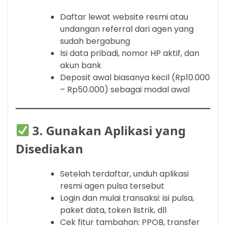
Daftar lewat website resmi atau
undangan referral dari agen yang
sudah bergabung
Isi data pribadi, nomor HP aktif, dan
akun bank
Deposit awal biasanya kecil (Rp10.000
– Rp50.000) sebagai modal awal
3.
Gunakan Aplikasi yang
Disediakan
Setelah terdaftar, unduh aplikasi
resmi agen pulsa tersebut
Login dan mulai transaksi: isi pulsa,
paket data, token listrik, dll
Cek fitur tambahan: PPOB, transfer