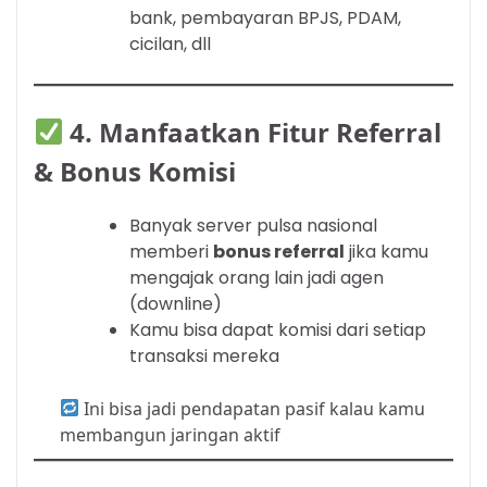
bank, pembayaran BPJS, PDAM,
cicilan, dll
4.
Manfaatkan Fitur Referral
& Bonus Komisi
Banyak server pulsa nasional
memberi
bonus referral
jika kamu
mengajak orang lain jadi agen
(downline)
Kamu bisa dapat komisi dari setiap
transaksi mereka
Ini bisa jadi pendapatan pasif kalau kamu
membangun jaringan aktif