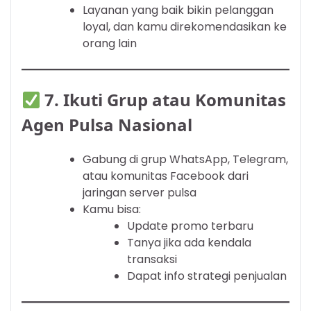
Layanan yang baik bikin pelanggan
loyal, dan kamu direkomendasikan ke
orang lain
7.
Ikuti Grup atau Komunitas
Agen Pulsa Nasional
Gabung di grup WhatsApp, Telegram,
atau komunitas Facebook dari
jaringan server pulsa
Kamu bisa:
Update promo terbaru
Tanya jika ada kendala
transaksi
Dapat info strategi penjualan