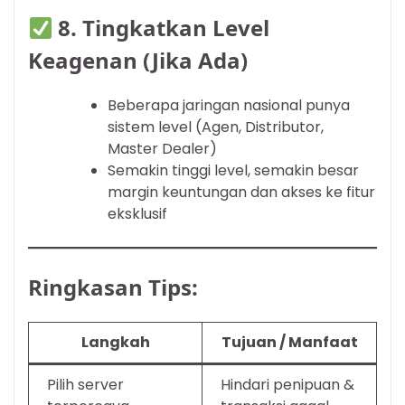
8.
Tingkatkan Level
Keagenan (Jika Ada)
Beberapa jaringan nasional punya
sistem level (Agen, Distributor,
Master Dealer)
Semakin tinggi level, semakin besar
margin keuntungan dan akses ke fitur
eksklusif
Ringkasan Tips:
Langkah
Tujuan / Manfaat
Pilih server
Hindari penipuan &