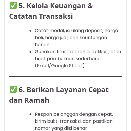
5.
Kelola Keuangan &
Catatan Transaksi
Catat modal, isi ulang deposit, harga
beli, harga jual, dan keuntungan
harian
Gunakan fitur laporan di aplikasi, atau
buat pembukuan sederhana
(Excel/Google Sheet)
6.
Berikan Layanan Cepat
dan Ramah
Respon pelanggan dengan cepat,
kirim bukti transaksi, dan pastikan
nomor yang diisi benar