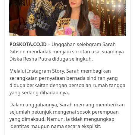
POSKOTA.CO.ID
– Unggahan selebgram Sarah
Gibson mendadak menjadi sorotan usai suaminya
Diska Resha Putra diduga selingkuh.
Melalui Instagram Story, Sarah membagikan
serangkaian pernyataan bernada sindiran yang
diduga berkaitan dengan persoalan rumah tangga
yang sedang dihadapinya.
Dalam unggahannya, Sarah memang memberikan
sejumlah petunjuk mengenai sosok perempuan
yang dimaksud. Namun, ia tidak mengungkap
identitas maupun nama secara eksplisit.