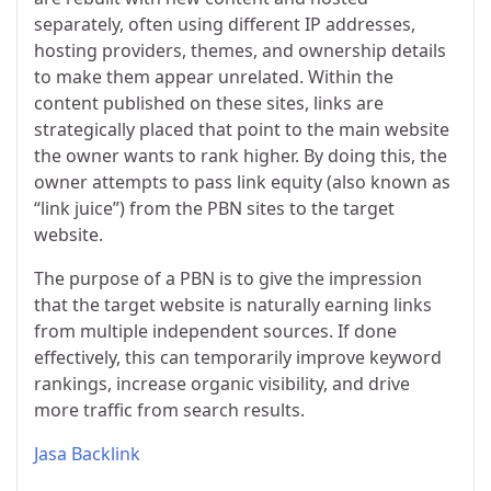
separately, often using different IP addresses,
hosting providers, themes, and ownership details
to make them appear unrelated. Within the
content published on these sites, links are
strategically placed that point to the main website
the owner wants to rank higher. By doing this, the
owner attempts to pass link equity (also known as
“link juice”) from the PBN sites to the target
website.
The purpose of a PBN is to give the impression
that the target website is naturally earning links
from multiple independent sources. If done
effectively, this can temporarily improve keyword
rankings, increase organic visibility, and drive
more traffic from search results.
Jasa Backlink