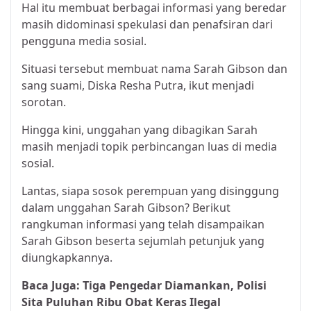
Hal itu membuat berbagai informasi yang beredar
masih didominasi spekulasi dan penafsiran dari
pengguna media sosial.
Situasi tersebut membuat nama Sarah Gibson dan
sang suami, Diska Resha Putra, ikut menjadi
sorotan.
Hingga kini, unggahan yang dibagikan Sarah
masih menjadi topik perbincangan luas di media
sosial.
Lantas, siapa sosok perempuan yang disinggung
dalam unggahan Sarah Gibson? Berikut
rangkuman informasi yang telah disampaikan
Sarah Gibson beserta sejumlah petunjuk yang
diungkapkannya.
Baca Juga:
Tiga Pengedar Diamankan, Polisi
Sita Puluhan Ribu Obat Keras Ilegal