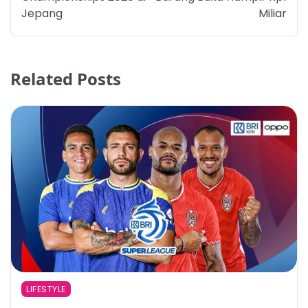
Jepang
Miliar
Related Posts
LIFESTYLE