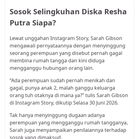
Sosok Selingkuhan Diska Resha
Putra Siapa?
Lewat unggahan Instagram Story, Sarah Gibson
mengawali pernyataannya dengan menyinggung
seorang perempuan yang disebut pernah gagal
membina rumah tangga dan kini diduga
mengganggu hubungan orang lain.
“Ada perempuan sudah pernah menikah dan
gagal, punya anak 2, malah ganggu keluarga
orang tuh otaknya di mana ya?” tulis Sarah Gibson
di Instagram Story, dikutip Selasa 30 Juni 2026.
Tak hanya menyinggung dugaan adanya
perempuan yang mengganggu rumah tangganya,
Sarah juga menyampaikan penilaiannya terhadap
sosok yang dimaksud.