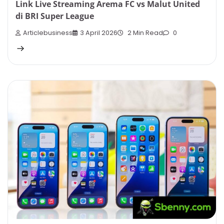
Link Live Streaming Arema FC vs Malut United
di BRI Super League
Articlebusiness
3 April 2026
2 Min Read
0