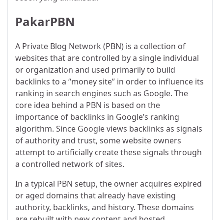
PakarPBN
A Private Blog Network (PBN) is a collection of
websites that are controlled by a single individual
or organization and used primarily to build
backlinks to a “money site” in order to influence its
ranking in search engines such as Google. The
core idea behind a PBN is based on the
importance of backlinks in Google’s ranking
algorithm. Since Google views backlinks as signals
of authority and trust, some website owners
attempt to artificially create these signals through
a controlled network of sites.
In a typical PBN setup, the owner acquires expired
or aged domains that already have existing
authority, backlinks, and history. These domains
are rebuilt with new content and hosted