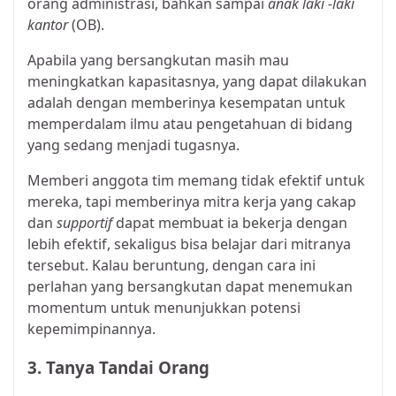
orang administrasi, bahkan sampai
anak laki -laki
kantor
(OB).
Apabila yang bersangkutan masih mau
meningkatkan kapasitasnya, yang dapat dilakukan
adalah dengan memberinya kesempatan untuk
memperdalam ilmu atau pengetahuan di bidang
yang sedang menjadi tugasnya.
Memberi anggota tim memang tidak efektif untuk
mereka, tapi memberinya mitra kerja yang cakap
dan
supportif
dapat membuat ia bekerja dengan
lebih efektif, sekaligus bisa belajar dari mitranya
tersebut. Kalau beruntung, dengan cara ini
perlahan yang bersangkutan dapat menemukan
momentum untuk menunjukkan potensi
kepemimpinannya.
3. Tanya Tandai Orang