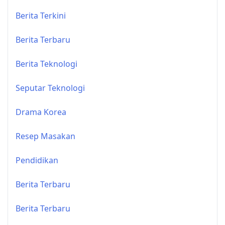
Berita Terkini
Berita Terbaru
Berita Teknologi
Seputar Teknologi
Drama Korea
Resep Masakan
Pendidikan
Berita Terbaru
Berita Terbaru