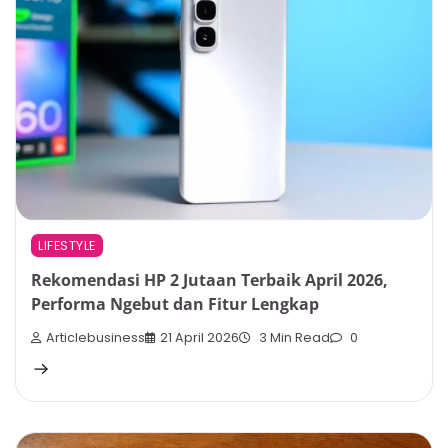
LIFESTYLE
Rekomendasi HP 2 Jutaan Terbaik April 2026,
Performa Ngebut dan Fitur Lengkap
Articlebusiness
21 April 2026
3 Min Read
0