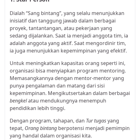
Dialah “Sang bintang”, yang selalu menunjukkan
inisiatif dan tanggung jawab dalam berbagai
proyek, tantantangan, atau pekerjaan yang
sedang dijalankan. Saat ia menjadi anggota tim, ia
adalah anggota yang aktif. Saat mengordinir tim,
ia juga menunjukkan kepemimpinan yang efektif.
Untuk meningkatkan kapasitas orang seperti ini,
organisasi bisa menyiapkan program mentoring.
Memasangkannya dengan mentor-mentor yang
punya pengalaman dan matang dari sisi
kepemimpinan. Mengikutsertakan dalam berbagai
bengkel
atau mendukungnya menempuh
pendidikan lebih tinggi.
Dengan program, tahapan, dan
Tur tugas
yang
tepat,
Orang bintang
berpotensi menjadi pemimpin
yang handal dalam organisasi kita.