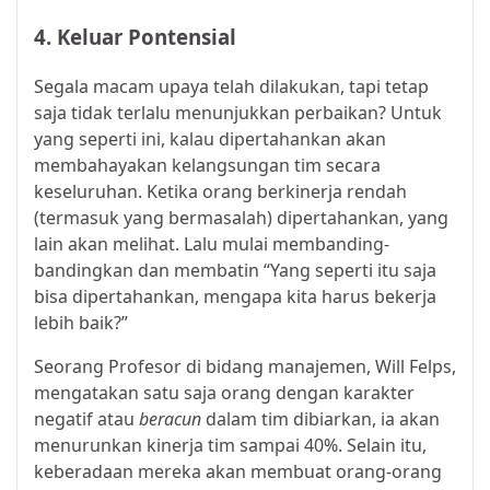
4. Keluar Pontensial
Segala macam upaya telah dilakukan, tapi tetap
saja tidak terlalu menunjukkan perbaikan? Untuk
yang seperti ini, kalau dipertahankan akan
membahayakan kelangsungan tim secara
keseluruhan. Ketika orang berkinerja rendah
(termasuk yang bermasalah) dipertahankan, yang
lain akan melihat. Lalu mulai membanding-
bandingkan dan membatin “Yang seperti itu saja
bisa dipertahankan, mengapa kita harus bekerja
lebih baik?”
Seorang Profesor di bidang manajemen, Will Felps,
mengatakan satu saja orang dengan karakter
negatif atau
beracun
dalam tim dibiarkan, ia akan
menurunkan kinerja tim sampai 40%. Selain itu,
keberadaan mereka akan membuat orang-orang