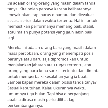
Ini adalah orang-orang yang masih dalam tanda
tanya. Kita boleh percaya karena kelihatannya
meyakinkan, tapi harus dipantau dan dievaluasi
secara serius dalam waktu tertentu. Hal ini untuk
memastikan performanya memang baik, stabil,
atau malah punya potensi yang jauh lebih baik
lagi.
Mereka ini adalah orang baru yang masih dalam
masa percobaan, orang yang menempati posisi
barunya atau baru saja dipromosikan untuk
menjalankan jabatan atau tugas tertentu, atau
orang yang baru kena sanksi tertentu dan diminta
untuk memperbaiki kesalahan yang ia buat.
Sampai kapan mereka dalam posisi tanda tanya?
Sesuai kebutuhan. Kalau ukurannya waktu,
umumnya tiga bulan. Tapi bisa diperpanjang
apabila dirasa masih perlu dilihat lagi
perkembangannya.