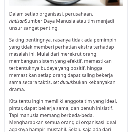
Dalam setiap organisasi, perusahaan,
rintisan
Sumber Daya Manusia atau tim menjadi
unsur sangat penting.
Saking pentingnya, rasanya tidak ada pemimpin
yang tidak memberi perhatian ekstra terhadap
masalah ini. Mulai dari merekrut orang,
membangun sistem yang efektif, memastikan
terbentuknya budaya yang positif, hingga
memastikan setiap orang dapat saling bekerja
sama secara taktis,
set duduk
bukan kebanyakan
drama.
Kita tentu ingin memiliki anggota tim yang ideal,
pintar, dapat bekerja sama, dan penuh inisiatif.
Tapi manusia memang berbeda-beda.
Mengharapkan semua orang di organisasi ideal
agaknya hampir mustahil. Selalu saja ada dari