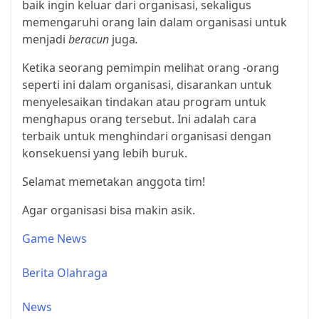
baik ingin keluar dari organisasi, sekaligus
memengaruhi orang lain dalam organisasi untuk
menjadi
beracun
juga
.
Ketika seorang pemimpin melihat orang -orang
seperti ini dalam organisasi, disarankan untuk
menyelesaikan tindakan atau program untuk
menghapus orang tersebut. Ini adalah cara
terbaik untuk menghindari organisasi dengan
konsekuensi yang lebih buruk.
Selamat memetakan anggota tim!
Agar organisasi bisa makin asik.
Game News
Berita Olahraga
News