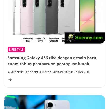
LIFESTYLE
Samsung Galaxy A56 tiba dengan desain baru,
enam tahun pembaruan perangkat lunak
Articlebusiness
3 March 2025
3 Min Read
0