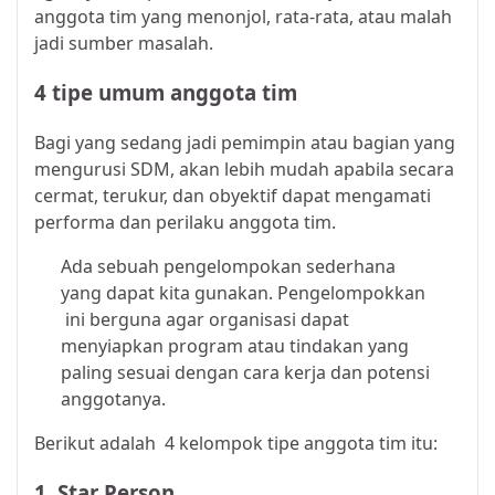
anggota tim yang menonjol, rata-rata, atau malah
jadi sumber masalah.
4 tipe umum anggota tim
Bagi yang sedang jadi pemimpin atau bagian yang
mengurusi SDM, akan lebih mudah apabila secara
cermat, terukur, dan obyektif dapat mengamati
performa dan perilaku anggota tim.
Ada sebuah pengelompokan sederhana
yang dapat kita gunakan. Pengelompokkan
ini berguna agar organisasi dapat
menyiapkan program atau tindakan yang
paling sesuai dengan cara kerja dan potensi
anggotanya.
Berikut adalah 4 kelompok tipe anggota tim itu:
1. Star Person