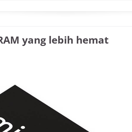
RAM yang lebih hemat