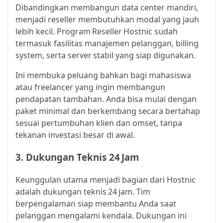
Dibandingkan membangun data center mandiri,
menjadi reseller membutuhkan modal yang jauh
lebih kecil. Program Reseller Hostnic sudah
termasuk fasilitas manajemen pelanggan, billing
system, serta server stabil yang siap digunakan.
Ini membuka peluang bahkan bagi mahasiswa
atau freelancer yang ingin membangun
pendapatan tambahan. Anda bisa mulai dengan
paket minimal dan berkembang secara bertahap
sesuai pertumbuhan klien dan omset, tanpa
tekanan investasi besar di awal.​
3. Dukungan Teknis 24 Jam
Keunggulan utama menjadi bagian dari Hostnic
adalah dukungan teknis 24 jam. Tim
berpengalaman siap membantu Anda saat
pelanggan mengalami kendala. Dukungan ini