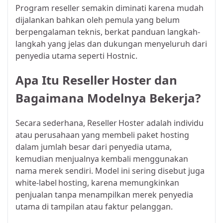
Program reseller semakin diminati karena mudah
dijalankan bahkan oleh pemula yang belum
berpengalaman teknis, berkat panduan langkah-
langkah yang jelas dan dukungan menyeluruh dari
penyedia utama seperti Hostnic.​
Apa Itu Reseller Hoster dan
Bagaimana Modelnya Bekerja?
Secara sederhana, Reseller Hoster adalah individu
atau perusahaan yang membeli paket hosting
dalam jumlah besar dari penyedia utama,
kemudian menjualnya kembali menggunakan
nama merek sendiri. Model ini sering disebut juga
white‑label hosting, karena memungkinkan
penjualan tanpa menampilkan merek penyedia
utama di tampilan atau faktur pelanggan.