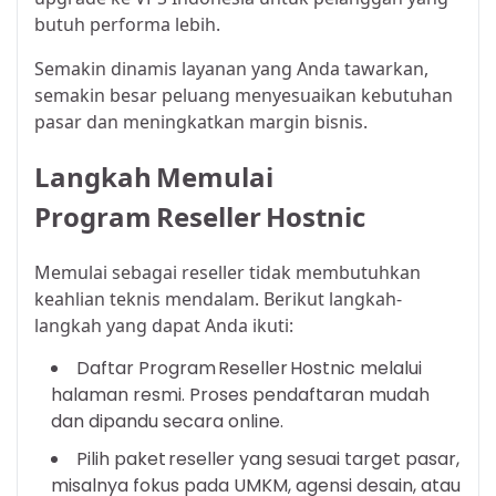
butuh performa lebih.
Semakin dinamis layanan yang Anda tawarkan,
semakin besar peluang menyesuaikan kebutuhan
pasar dan meningkatkan margin bisnis.​
Langkah Memulai
Program Reseller Hostnic
Memulai sebagai reseller tidak membutuhkan
keahlian teknis mendalam. Berikut langkah-
langkah yang dapat Anda ikuti:
Daftar Program Reseller Hostnic melalui
halaman resmi. Proses pendaftaran mudah
dan dipandu secara online.
Pilih paket reseller yang sesuai target pasar,
misalnya fokus pada UMKM, agensi desain, atau