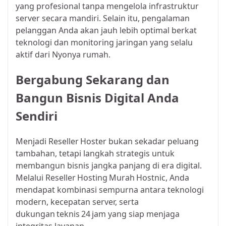
yang profesional tanpa mengelola infrastruktur
server secara mandiri. Selain itu, pengalaman
pelanggan Anda akan jauh lebih optimal berkat
teknologi dan monitoring jaringan yang selalu
aktif dari
Nyonya rumah
.
Bergabung Sekarang dan
Bangun Bisnis Digital Anda
Sendiri
Menjadi Reseller Hoster bukan sekadar peluang
tambahan, tetapi langkah strategis untuk
membangun bisnis jangka panjang di era digital.
Melalui Reseller Hosting Murah Hostnic, Anda
mendapat kombinasi sempurna antara teknologi
modern, kecepatan server, serta
dukungan teknis 24 jam yang siap menjaga