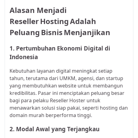
Alasan Menjadi
Reseller Hosting Adalah
Peluang Bisnis Menjanjikan
1. Pertumbuhan Ekonomi Digital di
Indonesia
Kebutuhan layanan digital meningkat setiap
tahun, terutama dari UMKM, agensi, dan startup
yang membutuhkan website untuk membangun
kredibilitas. Pasar ini menciptakan peluang besar
bagi para pelaku Reseller Hoster untuk
menawarkan solusi siap pakai, seperti hosting dan
domain murah berperforma tinggi.
2. Modal Awal yang Terjangkau