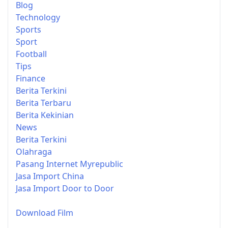
Blog
Technology
Sports
Sport
Football
Tips
Finance
Berita Terkini
Berita Terbaru
Berita Kekinian
News
Berita Terkini
Olahraga
Pasang Internet Myrepublic
Jasa Import China
Jasa Import Door to Door
Download Film