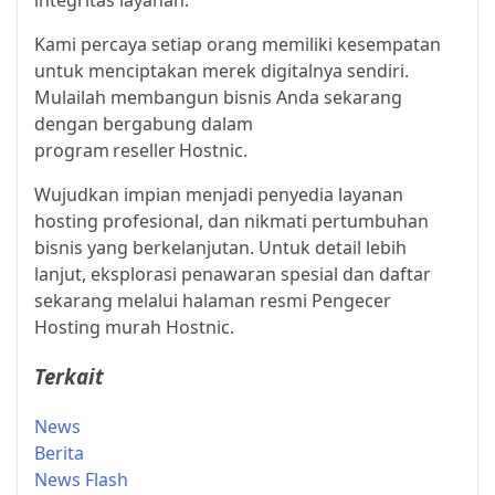
integritas layanan.
Kami percaya setiap orang memiliki kesempatan
untuk menciptakan merek digitalnya sendiri.
Mulailah membangun bisnis Anda sekarang
dengan bergabung dalam
program reseller Hostnic.
Wujudkan impian menjadi penyedia layanan
hosting profesional, dan nikmati pertumbuhan
bisnis yang berkelanjutan. Untuk detail lebih
lanjut, eksplorasi penawaran spesial dan daftar
sekarang melalui halaman resmi
Pengecer
Hosting murah Hostnic
.
Terkait
News
Berita
News Flash