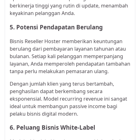
berkinerja tinggi yang rutin di update, menambah
keyakinan pelanggan Anda.
5. Potensi Pendapatan Berulang
Bisnis Reseller Hoster memberikan keuntungan
berulang dari pembayaran layanan tahunan atau
bulanan. Setiap kali pelanggan memperpanjang
layanan, Anda memperoleh pendapatan tambahan
tanpa perlu melakukan pemasaran ulang.
Dengan jumlah klien yang terus bertambah,
penghasilan dapat berkembang secara
eksponensial. Model recurring revenue ini sangat
ideal untuk membangun passive income bagi
pelaku bisnis digital modern.​
6. Peluang Bisnis White-Label