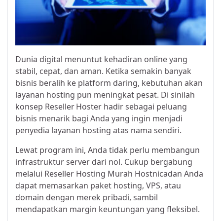
Dunia digital menuntut kehadiran online yang
stabil, cepat, dan aman. Ketika semakin banyak
bisnis beralih ke platform daring, kebutuhan akan
layanan hosting pun meningkat pesat. Di sinilah
konsep Reseller Hoster hadir sebagai peluang
bisnis menarik bagi Anda yang ingin menjadi
penyedia layanan hosting atas nama sendiri.
Lewat program ini, Anda tidak perlu membangun
infrastruktur server dari nol. Cukup bergabung
melalui
Reseller Hosting Murah Hostnica
dan Anda
dapat memasarkan paket hosting, VPS, atau
domain dengan merek pribadi, sambil
mendapatkan margin keuntungan yang fleksibel.