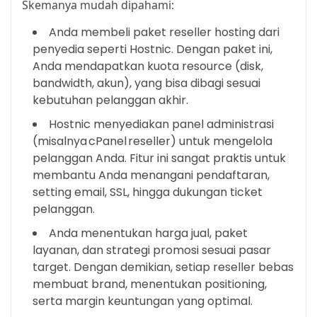
Skemanya mudah dipahami:
Anda membeli paket reseller hosting dari
penyedia seperti Hostnic. Dengan paket ini,
Anda mendapatkan kuota resource (disk,
bandwidth, akun), yang bisa dibagi sesuai
kebutuhan pelanggan akhir.
Hostnic menyediakan panel administrasi
(misalnya cPanel reseller) untuk mengelola
pelanggan Anda. Fitur ini sangat praktis untuk
membantu Anda menangani pendaftaran,
setting email, SSL, hingga dukungan ticket
pelanggan.
Anda menentukan harga jual, paket
layanan, dan strategi promosi sesuai pasar
target. Dengan demikian, setiap reseller bebas
membuat brand, menentukan positioning,
serta margin keuntungan yang optimal.