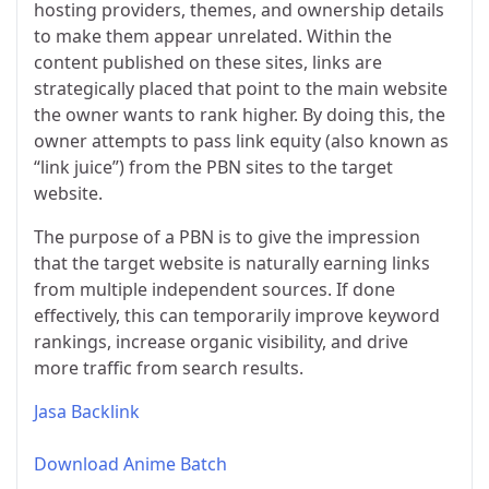
hosting providers, themes, and ownership details
to make them appear unrelated. Within the
content published on these sites, links are
strategically placed that point to the main website
the owner wants to rank higher. By doing this, the
owner attempts to pass link equity (also known as
“link juice”) from the PBN sites to the target
website.
The purpose of a PBN is to give the impression
that the target website is naturally earning links
from multiple independent sources. If done
effectively, this can temporarily improve keyword
rankings, increase organic visibility, and drive
more traffic from search results.
Jasa Backlink
Download Anime Batch