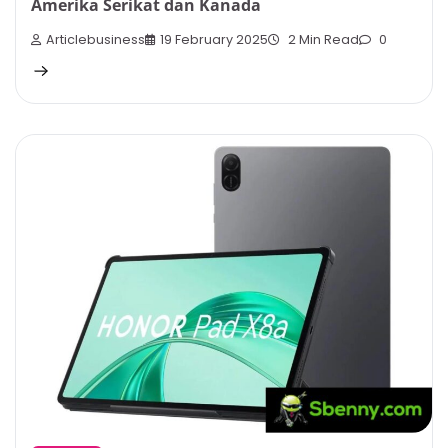
Amerika Serikat dan Kanada
Articlebusiness
19 February 2025
2 Min Read
0