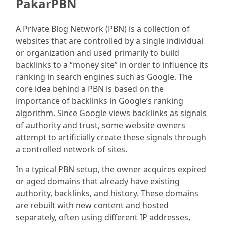
PakarPBN
A Private Blog Network (PBN) is a collection of
websites that are controlled by a single individual
or organization and used primarily to build
backlinks to a “money site” in order to influence its
ranking in search engines such as Google. The
core idea behind a PBN is based on the
importance of backlinks in Google’s ranking
algorithm. Since Google views backlinks as signals
of authority and trust, some website owners
attempt to artificially create these signals through
a controlled network of sites.
In a typical PBN setup, the owner acquires expired
or aged domains that already have existing
authority, backlinks, and history. These domains
are rebuilt with new content and hosted
separately, often using different IP addresses,