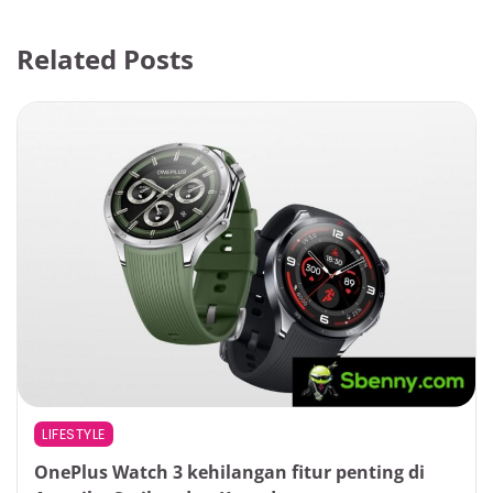
Related Posts
LIFESTYLE
OnePlus Watch 3 kehilangan fitur penting di