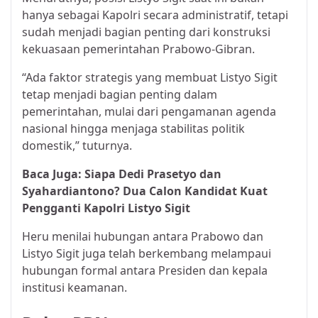
hanya sebagai Kapolri secara administratif, tetapi
sudah menjadi bagian penting dari konstruksi
kekuasaan pemerintahan Prabowo-Gibran.
“Ada faktor strategis yang membuat Listyo Sigit
tetap menjadi bagian penting dalam
pemerintahan, mulai dari pengamanan agenda
nasional hingga menjaga stabilitas politik
domestik,” tuturnya.
Baca Juga:
Siapa Dedi Prasetyo dan
Syahardiantono? Dua Calon Kandidat Kuat
Pengganti Kapolri Listyo Sigit
Heru menilai hubungan antara Prabowo dan
Listyo Sigit juga telah berkembang melampaui
hubungan formal antara Presiden dan kepala
institusi keamanan.