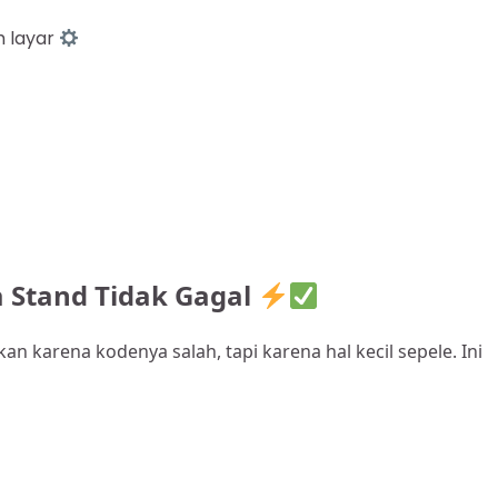
h layar
 Stand Tidak Gagal
 karena kodenya salah, tapi karena hal kecil sepele. Ini