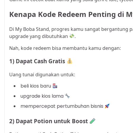
Kenapa Kode Redeem Penting di M
Di My Boba Stand, progres kamu sangat bergantung p
upgrade yang dibutuhkan
.
Nah, kode redeem bisa membantu kamu dengan:
1) Dapat Cash Gratis
Uang tunai digunakan untuk:
beli kios baru
upgrade kios lama
mempercepat pertumbuhan bisnis
2) Dapat Potion untuk Boost