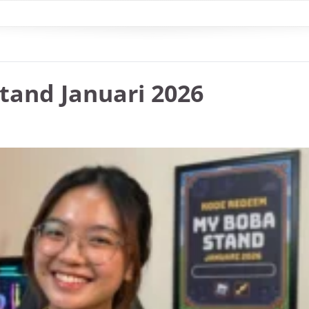
and Januari 2026