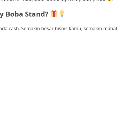
y Boba Stand?
ada cash. Semakin besar bisnis kamu, semakin mahal