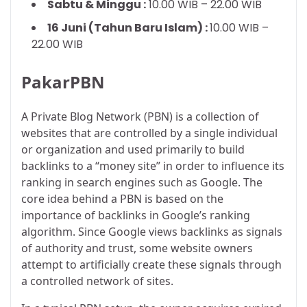
Sabtu & Minggu :
10.00 WIB – 22.00 WIB
16 Juni (Tahun Baru Islam) :
10.00 WIB –
22.00 WIB
PakarPBN
A Private Blog Network (PBN) is a collection of
websites that are controlled by a single individual
or organization and used primarily to build
backlinks to a “money site” in order to influence its
ranking in search engines such as Google. The
core idea behind a PBN is based on the
importance of backlinks in Google’s ranking
algorithm. Since Google views backlinks as signals
of authority and trust, some website owners
attempt to artificially create these signals through
a controlled network of sites.