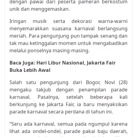
dengan pawai dari peserta pameran berkostum
unik dan menggemaskan.
Iringan musik serta dekorasi warna-warni
menyemarakkan suasana karnaval berlangsung
meriah. Para pengunjung pun tampak senang dan
tak mau ketinggalan momen untuk mengabadikan
melalui ponselnya masing-masing.
Baca Juga:
Hari Libur Nasional, Jakarta Fair
Buka Lebih Awal
Salah satu pengunjung dari Bogor, Novi (28)
mengaku takjub dengan penampilan parade
karnaval. Pasalnya, setelah beberapa kali
berkunjung ke Jakarta Fair, ia baru menyaksikan
parade karnaval secara perdana di tahun ini.
“Seru ada karnaval, semua pada ngumpul karena
lihat ada ondel-ondel, parade pakai baju daerah,