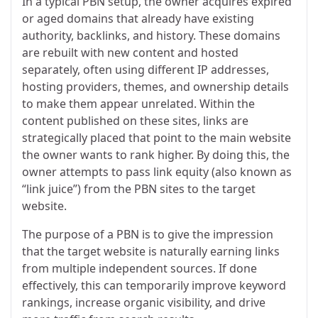
In a typical PBN setup, the owner acquires expired
or aged domains that already have existing
authority, backlinks, and history. These domains
are rebuilt with new content and hosted
separately, often using different IP addresses,
hosting providers, themes, and ownership details
to make them appear unrelated. Within the
content published on these sites, links are
strategically placed that point to the main website
the owner wants to rank higher. By doing this, the
owner attempts to pass link equity (also known as
“link juice”) from the PBN sites to the target
website.
The purpose of a PBN is to give the impression
that the target website is naturally earning links
from multiple independent sources. If done
effectively, this can temporarily improve keyword
rankings, increase organic visibility, and drive