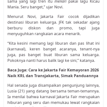
sama yang lagi tren itu
menari
pakai lagu Kicau
Mania. Seru banget,” ujar Novi.
Menurut Novi, Jakarta Fair cocok dijadikan
destinasi liburan keluarga. JFK tak sekadar ajang
berburu diskon dan promo, tapi juga
menyuguhkan rangkaian acara menarik.
“Kita kesini memang lagi liburan dan pas lihat ini
(karnaval), keren banget acaranya, tenant-nya
juga, pas banget buat liburan sama keluarga.
Pokoknya nanti harus balik lagi ke sini,” katanya.
Baca Juga:
Cara ke Jakarta Fair Kemayoran 2026
Naik KRL dan Transjakarta, Simak Panduannya
Hal senada juga disampaikan pengunjung lainnya,
Lusia (21) yang datang bersama teman-temannya.
Ia menilai bahwa karnaval Jakarta Fair merupakan
hiburan yang seru dan memukau lewat rangkaian