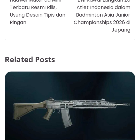
Terbaru Resmi Rilis,
Atlet Indonesia dalam
Usung Desain Tipis dan
Badminton Asia Junior
Ringan
Championships 2026 di
Jepang
Related Posts