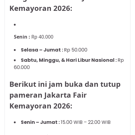
Kemayoran 2026:
Senin :
Rp 40.000
Selasa – Jumat :
Rp 50.000
Sabtu, Minggu, & Hari Libur Nasional :
Rp
60.000
Berikut ini jam buka dan tutup
pameran Jakarta Fair
Kemayoran 2026:
Senin – Jumat :
15.00 WIB – 22.00 WIB