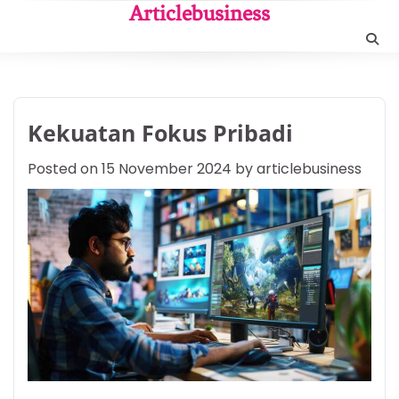
Skip
Articlebusiness
to
content
Kekuatan Fokus Pribadi
Posted on
15 November 2024
by
articlebusiness