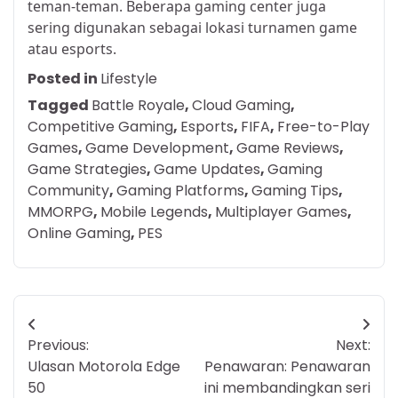
teman-teman. Beberapa gaming center juga
sering digunakan sebagai lokasi turnamen game
atau esports.
Posted in
Lifestyle
Tagged
Battle Royale
,
Cloud Gaming
,
Competitive Gaming
,
Esports
,
FIFA
,
Free-to-Play
Games
,
Game Development
,
Game Reviews
,
Game Strategies
,
Game Updates
,
Gaming
Community
,
Gaming Platforms
,
Gaming Tips
,
MMORPG
,
Mobile Legends
,
Multiplayer Games
,
Online Gaming
,
PES
Post
Previous:
Next:
navigation
Ulasan Motorola Edge
Penawaran: Penawaran
50
ini membandingkan seri