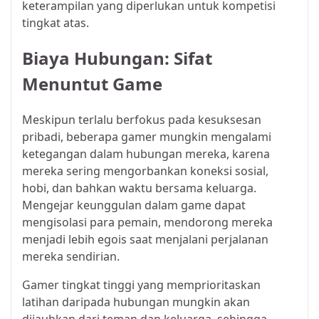
keterampilan yang diperlukan untuk kompetisi
tingkat atas.
Biaya Hubungan: Sifat
Menuntut Game
Meskipun terlalu berfokus pada kesuksesan
pribadi, beberapa gamer mungkin mengalami
ketegangan dalam hubungan mereka, karena
mereka sering mengorbankan koneksi sosial,
hobi, dan bahkan waktu bersama keluarga.
Mengejar keunggulan dalam game dapat
mengisolasi para pemain, mendorong mereka
menjadi lebih egois saat menjalani perjalanan
mereka sendirian.
Gamer tingkat tinggi yang memprioritaskan
latihan daripada hubungan mungkin akan
dijauhkan dari teman dan keluarga, sehingga