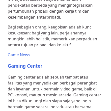
pendekatan berbeda yang mengintegrasikan
pertumbuhan pribadi dengan kerja tim dan
keseimbangan antarpribadi.
Bagi sebagian orang, keegoisan adalah kunci
kesuksesan; bagi yang lain, perjalanannya
mungkin lebih holistik, memerlukan perpaduan
antara tujuan pribadi dan kolektif.
Game News
Gaming Center
Gaming center adalah sebuah tempat atau
fasilitas yang menyediakan berbagai perangkat
dan layanan untuk bermain video game, baik di
PC, konsol, maupun mesin arcade. Gaming center
ini bisa dikunjungi oleh siapa saja yang ingin
bermain game secara individu atau bersama