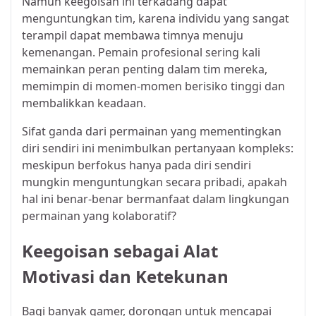
Namun keegoisan ini terkadang dapat
menguntungkan tim, karena individu yang sangat
terampil dapat membawa timnya menuju
kemenangan. Pemain profesional sering kali
memainkan peran penting dalam tim mereka,
memimpin di momen-momen berisiko tinggi dan
membalikkan keadaan.
Sifat ganda dari permainan yang mementingkan
diri sendiri ini menimbulkan pertanyaan kompleks:
meskipun berfokus hanya pada diri sendiri
mungkin menguntungkan secara pribadi, apakah
hal ini benar-benar bermanfaat dalam lingkungan
permainan yang kolaboratif?
Keegoisan sebagai Alat
Motivasi dan Ketekunan
Bagi banyak gamer, dorongan untuk mencapai