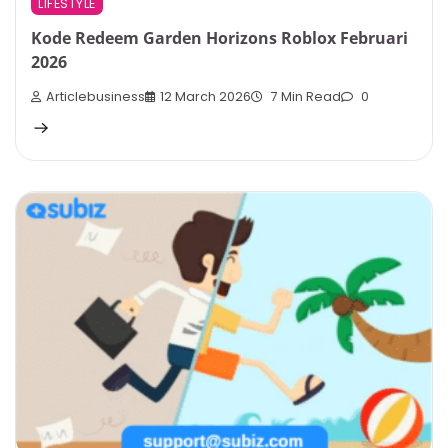
LIFESTYLE
Kode Redeem Garden Horizons Roblox Februari
2026
Articlebusiness
12 March 2026
7 Min Read
0