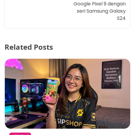
Google Pixel 9 dengan
seri Samsung Galaxy
S24
Related Posts