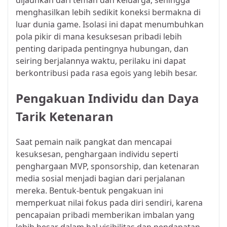
menghasilkan lebih sedikit koneksi bermakna di
luar dunia game. Isolasi ini dapat menumbuhkan
pola pikir di mana kesuksesan pribadi lebih
penting daripada pentingnya hubungan, dan
seiring berjalannya waktu, perilaku ini dapat
berkontribusi pada rasa egois yang lebih besar.
Pengakuan Individu dan Daya
Tarik Ketenaran
Saat pemain naik pangkat dan mencapai
kesuksesan, penghargaan individu seperti
penghargaan MVP, sponsorship, dan ketenaran
media sosial menjadi bagian dari perjalanan
mereka. Bentuk-bentuk pengakuan ini
memperkuat nilai fokus pada diri sendiri, karena
pencapaian pribadi memberikan imbalan yang
lebih besar dalam hal visibilitas dan pendapatan.