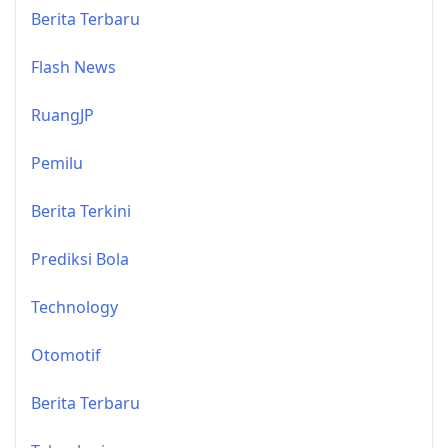
Berita Terbaru
Flash News
RuangJP
Pemilu
Berita Terkini
Prediksi Bola
Technology
Otomotif
Berita Terbaru