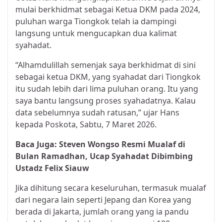
mulai berkhidmat sebagai Ketua DKM pada 2024,
puluhan warga Tiongkok telah ia dampingi
langsung untuk mengucapkan dua kalimat
syahadat.
“Alhamdulillah semenjak saya berkhidmat di sini
sebagai ketua DKM, yang syahadat dari Tiongkok
itu sudah lebih dari lima puluhan orang. Itu yang
saya bantu langsung proses syahadatnya. Kalau
data sebelumnya sudah ratusan,” ujar Hans
kepada Poskota, Sabtu, 7 Maret 2026.
Baca Juga:
Steven Wongso Resmi Mualaf di
Bulan Ramadhan, Ucap Syahadat Dibimbing
Ustadz Felix Siauw
Jika dihitung secara keseluruhan, termasuk mualaf
dari negara lain seperti Jepang dan Korea yang
berada di Jakarta, jumlah orang yang ia pandu