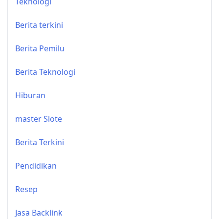
Teknologi
Berita terkini
Berita Pemilu
Berita Teknologi
Hiburan
master Slote
Berita Terkini
Pendidikan
Resep
Jasa Backlink