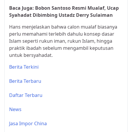
Baca Juga:
Bobon Santoso Resmi Mualaf, Ucap
Syahadat Dibimbing Ustadz Derry Sulaiman
Hans menjelaskan bahwa calon mualaf biasanya
perlu memahami terlebih dahulu konsep dasar
Islam seperti rukun iman, rukun Islam, hingga
praktik ibadah sebelum mengambil keputusan
untuk bersyahadat.
Berita Terkini
Berita Terbaru
Daftar Terbaru
News
Jasa Impor China