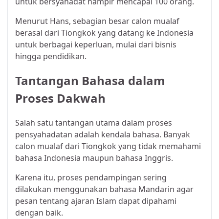
untuk bersyahadat hampir mencapai 100 orang.
Menurut Hans, sebagian besar calon mualaf
berasal dari Tiongkok yang datang ke Indonesia
untuk berbagai keperluan, mulai dari bisnis
hingga pendidikan.
Tantangan Bahasa dalam
Proses Dakwah
Salah satu tantangan utama dalam proses
pensyahadatan adalah kendala bahasa. Banyak
calon mualaf dari Tiongkok yang tidak memahami
bahasa Indonesia maupun bahasa Inggris.
Karena itu, proses pendampingan sering
dilakukan menggunakan bahasa Mandarin agar
pesan tentang ajaran Islam dapat dipahami
dengan baik.