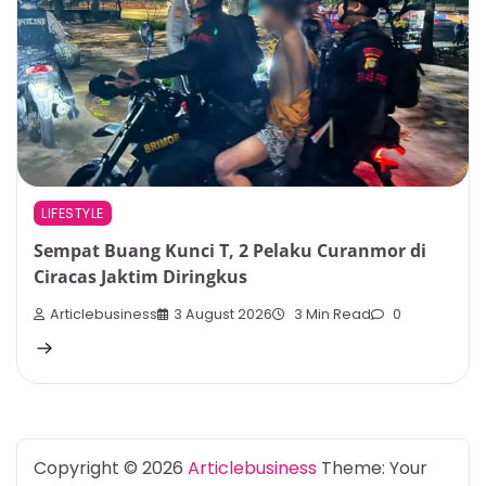
LIFESTYLE
Sempat Buang Kunci T, 2 Pelaku Curanmor di
Ciracas Jaktim Diringkus
Articlebusiness
3 August 2026
3 Min Read
0
Copyright © 2026
Articlebusiness
Theme: Your