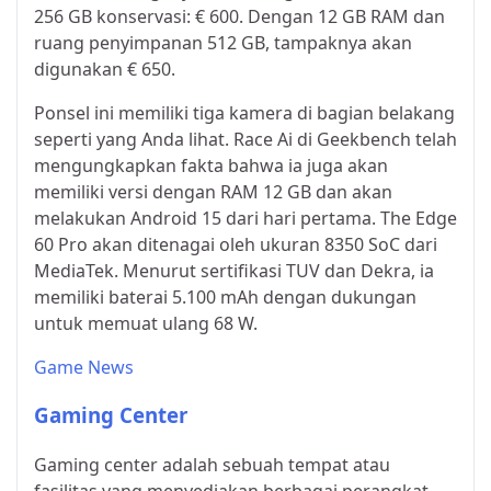
256 GB konservasi: € 600. Dengan 12 GB RAM dan
ruang penyimpanan 512 GB, tampaknya akan
digunakan € 650.
Ponsel ini memiliki tiga kamera di bagian belakang
seperti yang Anda lihat. Race Ai di Geekbench telah
mengungkapkan fakta bahwa ia juga akan
memiliki versi dengan RAM 12 GB dan akan
melakukan Android 15 dari hari pertama. The Edge
60 Pro akan ditenagai oleh ukuran 8350 SoC dari
MediaTek. Menurut sertifikasi TUV dan Dekra, ia
memiliki baterai 5.100 mAh dengan dukungan
untuk memuat ulang 68 W.
Game News
Gaming Center
Gaming center adalah sebuah tempat atau