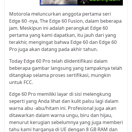
Motorola meluncurkan anggota pertama seri
Edge 60 -nya, The Edge 60 Fusion, dalam beberapa
jam. Meskipun ini adalah perangkat Edge 60
pertama yang kami dapatkan, itu jauh dari yang
terakhir, mengingat bahwa Edge 60 dan Edge 60
Pro juga akan datang pada akhir tahun.
Today Edge 60 Pro telah diidentifikasi dalam
beberapa gambar langsung yang tampaknya telah
ditangkap selama proses sertifikasi, mungkin
untuk FCC.
Edge 60 Pro memiliki layar di sisi melengkung
seperti yang Anda lihat dan kulit palsu lagi dalam
warna abu -abu/hitam ini. Profesional juga akan
ditawarkan dalam warna ungu, biru dan hijau,
menurut kerugian sebelumnya yang juga memberi
tahu kami harganya di UE dengan 8 GB RAM dan