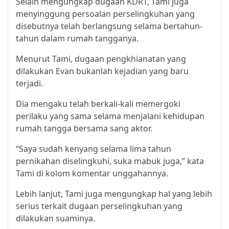
Selain mengungkap dugaan KDRT, Tami juga
menyinggung persoalan perselingkuhan yang
disebutnya telah berlangsung selama bertahun-
tahun dalam rumah tangganya.
Menurut Tami, dugaan pengkhianatan yang
dilakukan Evan bukanlah kejadian yang baru
terjadi.
Dia mengaku telah berkali-kali memergoki
perilaku yang sama selama menjalani kehidupan
rumah tangga bersama sang aktor.
“Saya sudah kenyang selama lima tahun
pernikahan diselingkuhi, suka mabuk juga,” kata
Tami di kolom komentar unggahannya.
Lebih lanjut, Tami juga mengungkap hal yang lebih
serius terkait dugaan perselingkuhan yang
dilakukan suaminya.