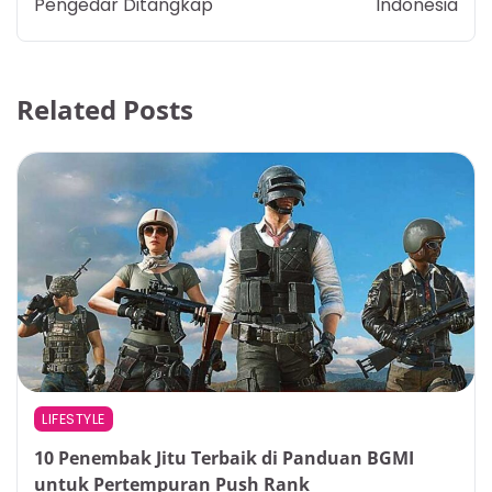
Pengedar Ditangkap
Indonesia
Related Posts
LIFESTYLE
10 Penembak Jitu Terbaik di Panduan BGMI
untuk Pertempuran Push Rank