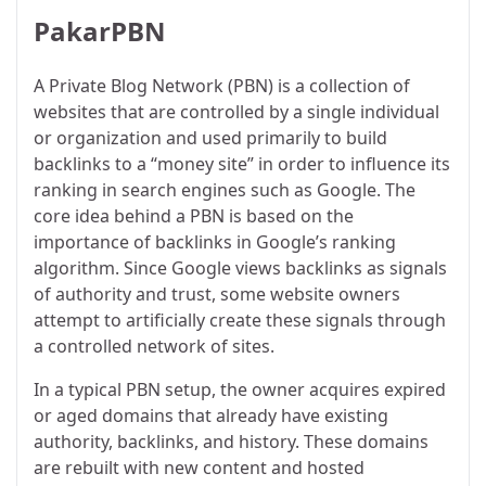
PakarPBN
A Private Blog Network (PBN) is a collection of
websites that are controlled by a single individual
or organization and used primarily to build
backlinks to a “money site” in order to influence its
ranking in search engines such as Google. The
core idea behind a PBN is based on the
importance of backlinks in Google’s ranking
algorithm. Since Google views backlinks as signals
of authority and trust, some website owners
attempt to artificially create these signals through
a controlled network of sites.
In a typical PBN setup, the owner acquires expired
or aged domains that already have existing
authority, backlinks, and history. These domains
are rebuilt with new content and hosted