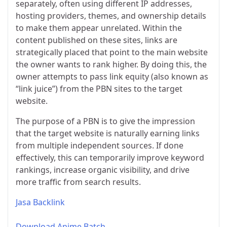
separately, often using different IP addresses,
hosting providers, themes, and ownership details
to make them appear unrelated. Within the
content published on these sites, links are
strategically placed that point to the main website
the owner wants to rank higher. By doing this, the
owner attempts to pass link equity (also known as
“link juice”) from the PBN sites to the target
website.
The purpose of a PBN is to give the impression
that the target website is naturally earning links
from multiple independent sources. If done
effectively, this can temporarily improve keyword
rankings, increase organic visibility, and drive
more traffic from search results.
Jasa Backlink
Download Anime Batch