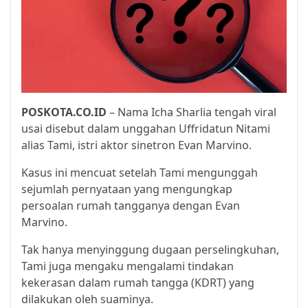
POSKOTA.CO.ID
– Nama Icha Sharlia tengah viral
usai disebut dalam unggahan Uffridatun Nitami
alias Tami, istri aktor sinetron Evan Marvino.
Kasus ini mencuat setelah Tami mengunggah
sejumlah pernyataan yang mengungkap
persoalan rumah tangganya dengan Evan
Marvino.
Tak hanya menyinggung dugaan perselingkuhan,
Tami juga mengaku mengalami tindakan
kekerasan dalam rumah tangga (KDRT) yang
dilakukan oleh suaminya.