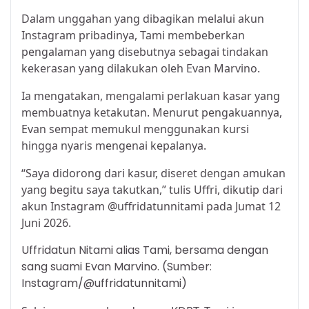
Dalam unggahan yang dibagikan melalui akun
Instagram pribadinya, Tami membeberkan
pengalaman yang disebutnya sebagai tindakan
kekerasan yang dilakukan oleh Evan Marvino.
Ia mengatakan, mengalami perlakuan kasar yang
membuatnya ketakutan. Menurut pengakuannya,
Evan sempat memukul menggunakan kursi
hingga nyaris mengenai kepalanya.
“Saya didorong dari kasur, diseret dengan amukan
yang begitu saya takutkan,” tulis Uffri, dikutip dari
akun Instagram @uffridatunnitami pada Jumat 12
Juni 2026.
Uffridatun Nitami alias Tami, bersama dengan
sang suami Evan Marvino. (Sumber:
Instagram/@uffridatunnitami)