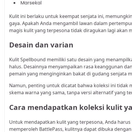
Marsekal
Kulit ini berlaku untuk keempat senjata ini, memun
gaya. Apakah Anda mengambil lawan dalam pertempura
magis kulit yang terpesona tidak diragukan lagi akan 
Desain dan varian
Kulit Spellbound memiliki satu desain yang menampil
halus. Desainnya menyampaikan rasa keanggunan dan
pemain yang menginginkan bakat di gudang senjata m
Namun, penting untuk dicatat bahwa koleksi ini tidak
skema warna yang sama, tanpa versi alternatif yang te
Cara mendapatkan koleksi kulit y
Untuk mendapatkan kulit yang terpesona, Anda harus m
memperoleh BattlePass, kulitnya dapat dibuka denga