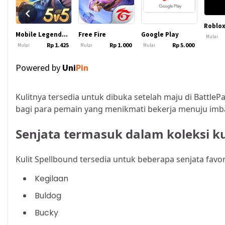
Kulitnya tersedia untuk dibuka setelah maju di Batt
bagi para pemain yang menikmati bekerja menuju imb
Senjata termasuk dalam koleksi ku
Kulit Spellbound tersedia untuk beberapa senjata favor
Kegilaan
Buldog
Bucky