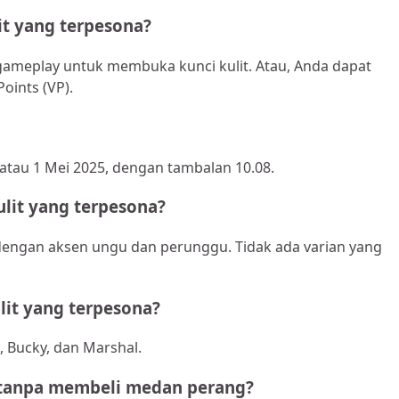
t yang terpesona?
 gameplay untuk membuka kunci kulit. Atau, Anda dapat
ints (VP).
 atau 1 Mei 2025, dengan tambalan 10.08.
lit yang terpesona?
 dengan aksen ungu dan perunggu. Tidak ada varian yang
lit yang terpesona?
g, Bucky, dan Marshal.
a tanpa membeli medan perang?