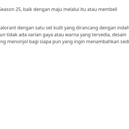
3 Season 25, baik dengan maju melalui itu atau membeli
alorant dengan satu set kulit yang dirancang dengan inda
tidak ada varian gaya atau warna yang tersedia, desain
ng menonjol bagi siapa pun yang ingin menambahkan sedi