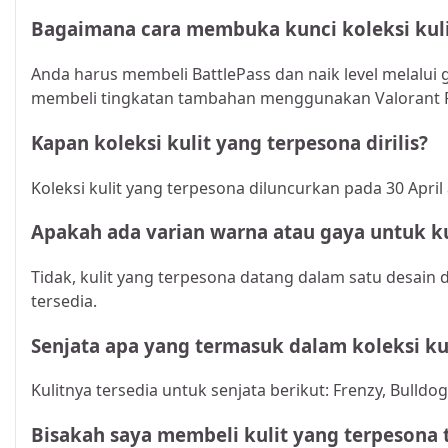
Bagaimana cara membuka kunci koleksi kuli
Anda harus membeli BattlePass dan naik level melalui
membeli tingkatan tambahan menggunakan Valorant Po
Kapan koleksi kulit yang terpesona dirilis?
Koleksi kulit yang terpesona diluncurkan pada 30 April
Apakah ada varian warna atau gaya untuk ku
Tidak, kulit yang terpesona datang dalam satu desain
tersedia.
Senjata apa yang termasuk dalam koleksi ku
Kulitnya tersedia untuk senjata berikut: Frenzy, Bulldo
Bisakah saya membeli kulit yang terpeson