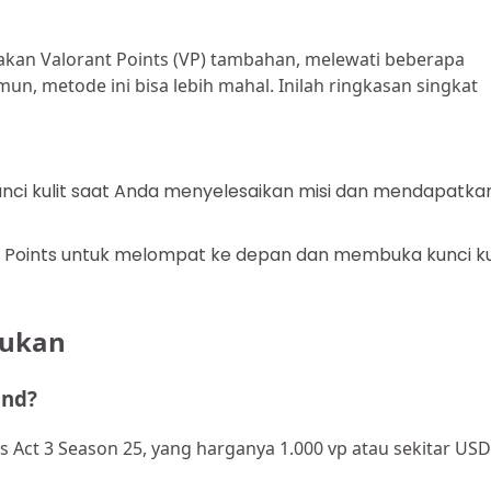
kan Valorant Points (VP) tambahan, melewati beberapa
un, metode ini bisa lebih mahal. Inilah ringkasan singkat
nci kulit saat Anda menyelesaikan misi dan mendapatka
 Points untuk melompat ke depan dan membuka kunci ku
jukan
und?
s Act 3 Season 25, yang harganya 1.000 vp atau sekitar USD