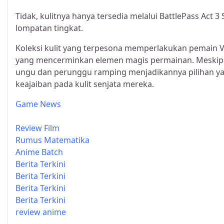
Tidak, kulitnya hanya tersedia melalui BattlePass Act 
lompatan tingkat.
Koleksi kulit yang terpesona memperlakukan pemain V
yang mencerminkan elemen magis permainan. Meskipun 
ungu dan perunggu ramping menjadikannya pilihan ya
keajaiban pada kulit senjata mereka.
Game News
Review Film
Rumus Matematika
Anime Batch
Berita Terkini
Berita Terkini
Berita Terkini
Berita Terkini
review anime