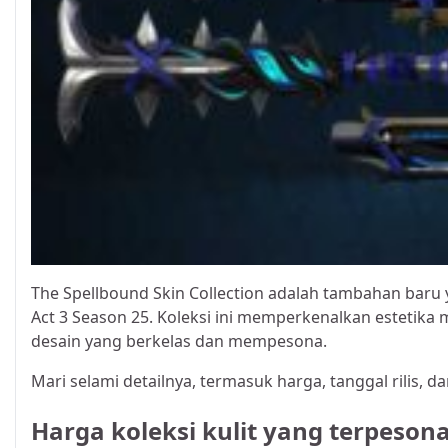
The Spellbound Skin Collection adalah tambahan baru 
Act 3 Season 25. Koleksi ini memperkenalkan estetik
desain yang berkelas dan mempesona.
Mari selami detailnya, termasuk harga, tanggal rilis, da
Harga koleksi kulit yang terpeson