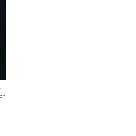
s
kan