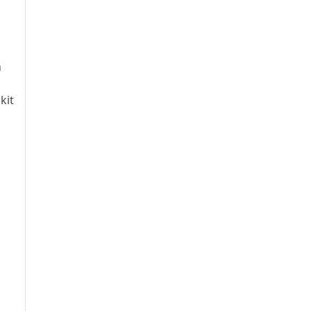
h
kit