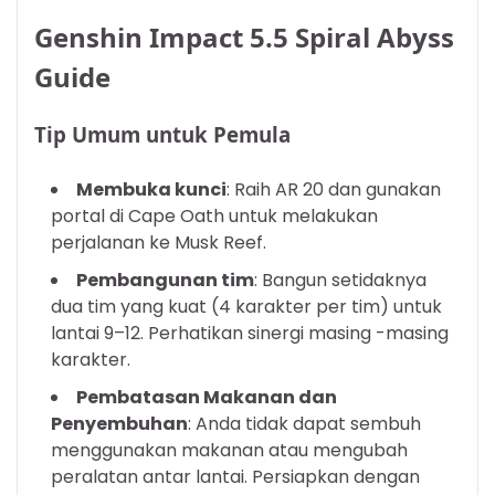
Genshin Impact 5.5 Spiral Abyss
Guide
Tip Umum untuk Pemula
Membuka kunci
: Raih AR 20 dan gunakan
portal di Cape Oath untuk melakukan
perjalanan ke Musk Reef.
Pembangunan tim
: Bangun setidaknya
dua tim yang kuat (4 karakter per tim) untuk
lantai 9–12. Perhatikan sinergi masing -masing
karakter.
Pembatasan Makanan dan
Penyembuhan
: Anda tidak dapat sembuh
menggunakan makanan atau mengubah
peralatan antar lantai. Persiapkan dengan