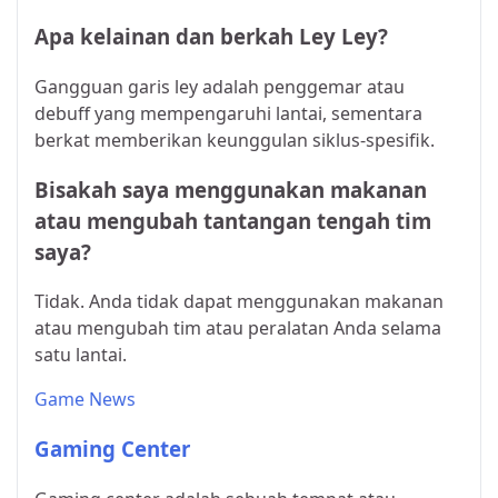
Apa kelainan dan berkah Ley Ley?
Gangguan garis ley adalah penggemar atau
debuff yang mempengaruhi lantai, sementara
berkat memberikan keunggulan siklus-spesifik.
Bisakah saya menggunakan makanan
atau mengubah tantangan tengah tim
saya?
Tidak. Anda tidak dapat menggunakan makanan
atau mengubah tim atau peralatan Anda selama
satu lantai.
Game News
Gaming Center