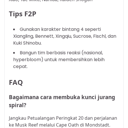
Tips F2P
Gunakan karakter bintang 4 seperti
Xiangling, Bennett, Xingqiu, Sucrose, Fischl, dan
Kuki Shinobu.
Bangun tim berbasis reaksi (nasional,
hyperbloom) untuk membersihkan lebih
cepat.
FAQ
Bagaimana cara membuka kunci jurang
spiral?
Jangkau Petualangan Peringkat 20 dan perjalanan
ke Musk Reef melalui Cape Oath di Mondstadt.