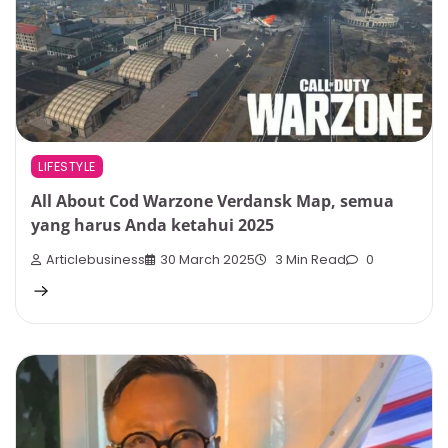
LIFESTYLE
All About Cod Warzone Verdansk Map, semua
yang harus Anda ketahui 2025
Articlebusiness
30 March 2025
3 Min Read
0