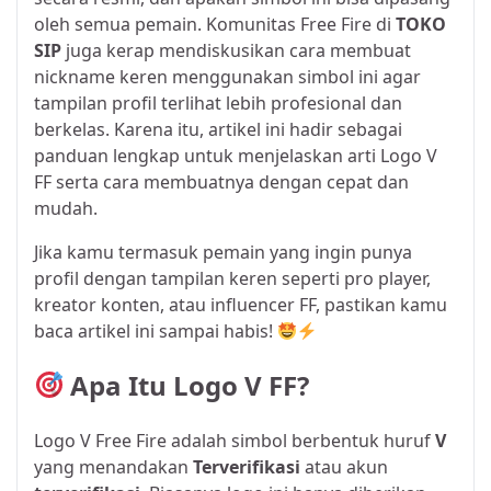
oleh semua pemain. Komunitas Free Fire di
TOKO
SIP
juga kerap mendiskusikan cara membuat
nickname keren menggunakan simbol ini agar
tampilan profil terlihat lebih profesional dan
berkelas. Karena itu, artikel ini hadir sebagai
panduan lengkap untuk menjelaskan arti Logo V
FF serta cara membuatnya dengan cepat dan
mudah.
Jika kamu termasuk pemain yang ingin punya
profil dengan tampilan keren seperti pro player,
kreator konten, atau influencer FF, pastikan kamu
baca artikel ini sampai habis!
Apa Itu Logo V FF?
Logo V Free Fire adalah simbol berbentuk huruf
V
yang menandakan
Terverifikasi
atau akun