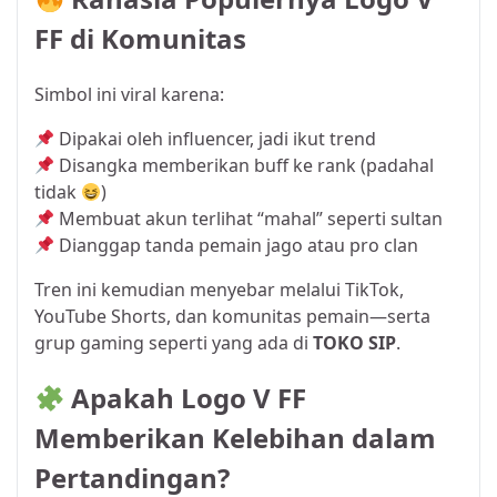
FF di Komunitas
Simbol ini viral karena:
Dipakai oleh influencer, jadi ikut trend
Disangka memberikan buff ke rank (padahal
tidak
)
Membuat akun terlihat “mahal” seperti sultan
Dianggap tanda pemain jago atau pro clan
Tren ini kemudian menyebar melalui TikTok,
YouTube Shorts, dan komunitas pemain—serta
grup gaming seperti yang ada di
TOKO SIP
.
Apakah Logo V FF
Memberikan Kelebihan dalam
Pertandingan?