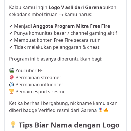
Kalau kamu ingin
Logo V asli dari Garena
bukan
sekadar simbol tiruan → kamu harus:
✔ Menjadi
Anggota Program Mitra Free Fire
✔ Punya komunitas besar / channel gaming aktif
✔ Membuat konten Free Fire secara rutin
✔ Tidak melakukan pelanggaran & cheat
Program ini biasanya diperuntukkan bagi:
YouTuber FF
Permainan streamer
Permainan influencer
Pemain esports resmi
Ketika berhasil bergabung, nickname kamu akan
diberi badge Verified resmi dari Garena
Tips Biar Nama dengan Logo