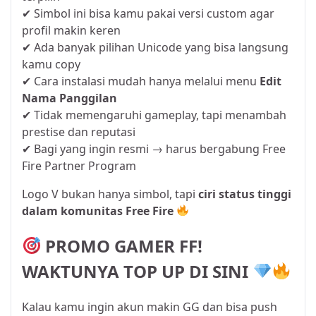
✔ Simbol ini bisa kamu pakai versi custom agar
profil makin keren
✔ Ada banyak pilihan Unicode yang bisa langsung
kamu copy
✔ Cara instalasi mudah hanya melalui menu
Edit
Nama Panggilan
✔ Tidak memengaruhi gameplay, tapi menambah
prestise dan reputasi
✔ Bagi yang ingin resmi → harus bergabung Free
Fire Partner Program
Logo V bukan hanya simbol, tapi
ciri status tinggi
dalam komunitas Free Fire
PROMO GAMER FF!
WAKTUNYA TOP UP DI SINI
Kalau kamu ingin akun makin GG dan bisa push