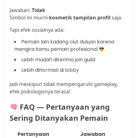
Jawaban:
Tidak
Simbol ini murni
kosmetik tampilan profil
saja.
Tapi efek sosialnya ada:
Pemain lain kadang ciut duluan karena
mengira kamu pemain profesional
Lebih mudah diterima join guild
Lebih dihormati di lobby
Jadi meskipun tidak mempengaruhi gameplay,
efek psikologisnya terasa!
FAQ — Pertanyaan yang
Sering Ditanyakan Pemain
Pertanyaan
Jawaban