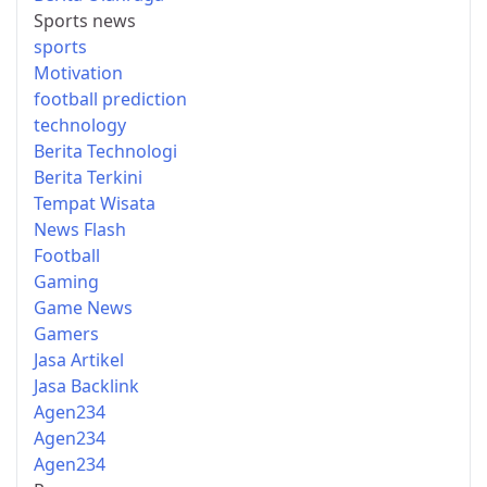
Sports news
sports
Motivation
football prediction
technology
Berita Technologi
Berita Terkini
Tempat Wisata
News Flash
Football
Gaming
Game News
Gamers
Jasa Artikel
Jasa Backlink
Agen234
Agen234
Agen234