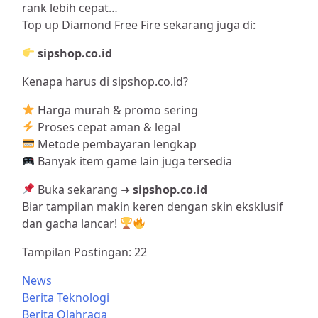
rank lebih cepat…
Top up Diamond Free Fire sekarang juga di:
sipshop.co.id
Kenapa harus di sipshop.co.id?
Harga murah & promo sering
Proses cepat aman & legal
Metode pembayaran lengkap
Banyak item game lain juga tersedia
Buka sekarang ➜
sipshop.co.id
Biar tampilan makin keren dengan skin eksklusif
dan gacha lancar!
Tampilan Postingan:
22
News
Berita Teknologi
Berita Olahraga