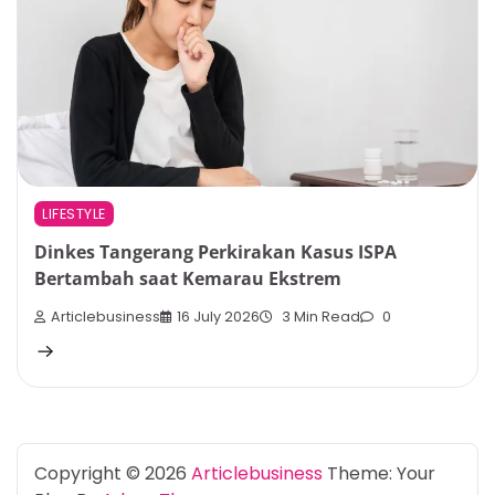
LIFESTYLE
Dinkes Tangerang Perkirakan Kasus ISPA
Bertambah saat Kemarau Ekstrem
Articlebusiness
16 July 2026
3 Min Read
0
Copyright © 2026
Articlebusiness
Theme: Your