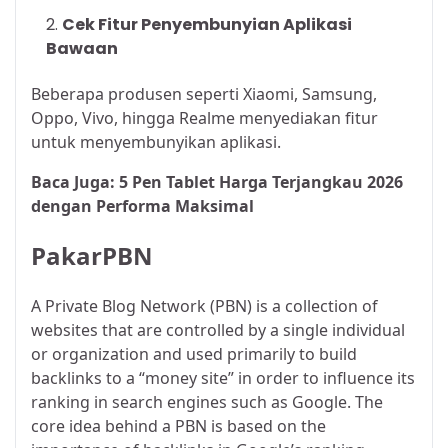
Cek Fitur Penyembunyian Aplikasi
Bawaan
Beberapa produsen seperti Xiaomi, Samsung,
Oppo, Vivo, hingga Realme menyediakan fitur
untuk menyembunyikan aplikasi.
Baca Juga:
5 Pen Tablet Harga Terjangkau 2026
dengan Performa Maksimal
PakarPBN
A Private Blog Network (PBN) is a collection of
websites that are controlled by a single individual
or organization and used primarily to build
backlinks to a “money site” in order to influence its
ranking in search engines such as Google. The
core idea behind a PBN is based on the