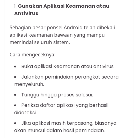
Gunakan Aplikasi Keamanan atau
Antivirus
Sebagian besar ponsel Android telah dibekali
aplikasi keamanan bawaan yang mampu
memindai seluruh sistem.
Cara mengeceknya:
Buka aplikasi Keamanan atau antivirus.
Jalankan pemindaian perangkat secara
menyeluruh.
Tunggu hingga proses selesai.
Periksa daftar aplikasi yang berhasil
dideteksi.
Jika aplikasi masih terpasang, biasanya
akan muncul dalam hasil pemindaian.