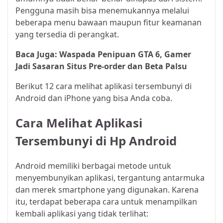
Pengguna masih bisa menemukannya melalui
beberapa menu bawaan maupun fitur keamanan
yang tersedia di perangkat.
Baca Juga:
Waspada Penipuan GTA 6, Gamer
Jadi Sasaran Situs Pre-order dan Beta Palsu
Berikut 12 cara melihat aplikasi tersembunyi di
Android dan iPhone yang bisa Anda coba.
Cara Melihat Aplikasi
Tersembunyi di Hp Android
Android memiliki berbagai metode untuk
menyembunyikan aplikasi, tergantung antarmuka
dan merek smartphone yang digunakan. Karena
itu, terdapat beberapa cara untuk menampilkan
kembali aplikasi yang tidak terlihat: