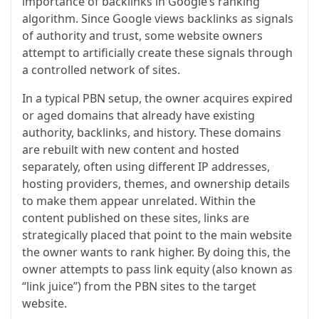
importance of backlinks in Google’s ranking
algorithm. Since Google views backlinks as signals
of authority and trust, some website owners
attempt to artificially create these signals through
a controlled network of sites.
In a typical PBN setup, the owner acquires expired
or aged domains that already have existing
authority, backlinks, and history. These domains
are rebuilt with new content and hosted
separately, often using different IP addresses,
hosting providers, themes, and ownership details
to make them appear unrelated. Within the
content published on these sites, links are
strategically placed that point to the main website
the owner wants to rank higher. By doing this, the
owner attempts to pass link equity (also known as
“link juice”) from the PBN sites to the target
website.