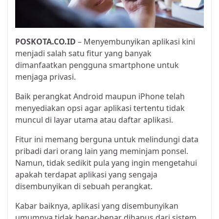
POSKOTA.CO.ID
– Menyembunyikan aplikasi kini
menjadi salah satu fitur yang banyak
dimanfaatkan pengguna smartphone untuk
menjaga privasi.
Baik perangkat Android maupun iPhone telah
menyediakan opsi agar aplikasi tertentu tidak
muncul di layar utama atau daftar aplikasi.
Fitur ini memang berguna untuk melindungi data
pribadi dari orang lain yang meminjam ponsel.
Namun, tidak sedikit pula yang ingin mengetahui
apakah terdapat aplikasi yang sengaja
disembunyikan di sebuah perangkat.
Kabar baiknya, aplikasi yang disembunyikan
umumnya tidak benar-benar dihapus dari sistem.