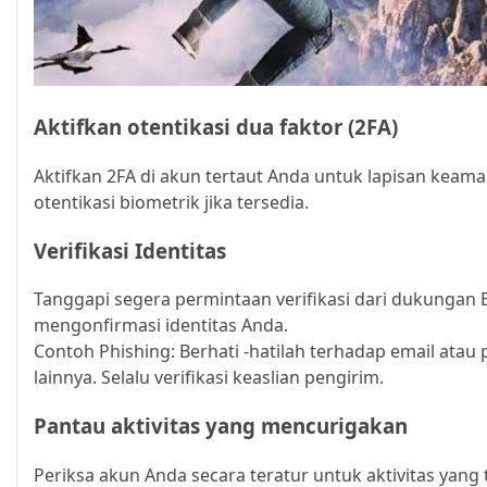
Aktifkan otentikasi dua faktor (2FA)
Aktifkan 2FA di akun tertaut Anda untuk lapisan kea
otentikasi biometrik jika tersedia.
Verifikasi Identitas
Tanggapi segera permintaan verifikasi dari dukungan
mengonfirmasi identitas Anda.
Contoh Phishing: Berhati -hatilah terhadap email atau
lainnya. Selalu verifikasi keaslian pengirim.
Pantau aktivitas yang mencurigakan
Periksa akun Anda secara teratur untuk aktivitas yang t