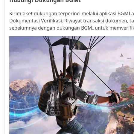
Kirim tiket dukungan terperinci melalui aplikasi BGMI 
Dokumentasi Verifikasi: Riwayat transaksi dokumen, t
sebelumnya dengan dukungan BGMI untuk memverifika