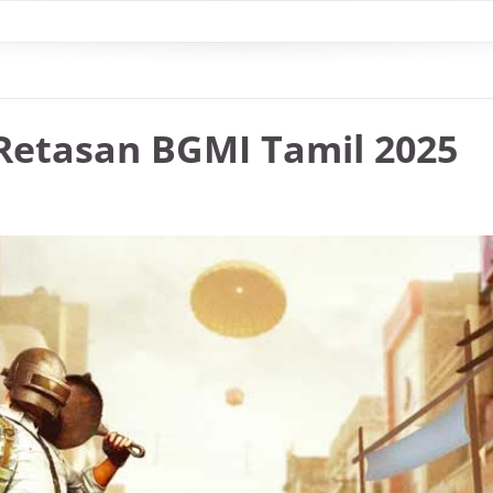
etasan BGMI Tamil 2025