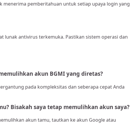
k menerima pemberitahuan untuk setiap upaya login yang
t lunak antivirus terkemuka. Pastikan sistem operasi dan
memulihkan akun BGMI yang diretas?
 tergantung pada kompleksitas dan seberapa cepat Anda
mu? Bisakah saya tetap memulihkan akun saya?
 memulihkan akun tamu, tautkan ke akun Google atau