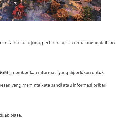
manan tambahan. Juga, pertimbangkan untuk mengaktifkan
 BGMI, memberikan informasi yang diperlukan untuk
 pesan yang meminta kata sandi atau informasi pribadi
idak biasa.