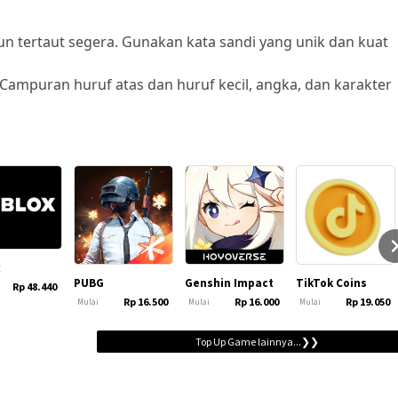
 tertaut segera. Gunakan kata sandi yang unik dan kuat
ampuran huruf atas dan huruf kecil, angka, dan karakter