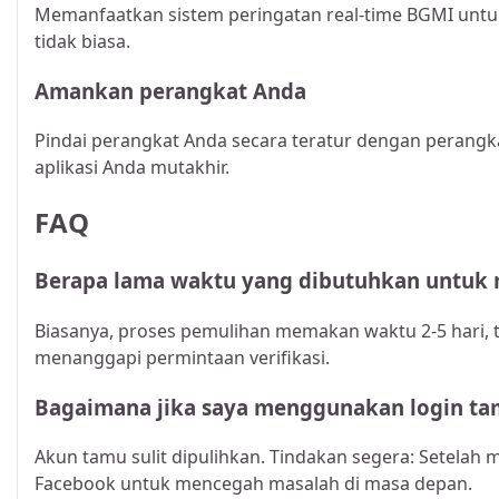
Memanfaatkan sistem peringatan real-time BGMI untu
tidak biasa.
Amankan perangkat Anda
Pindai perangkat Anda secara teratur dengan perangka
aplikasi Anda mutakhir.
FAQ
Berapa lama waktu yang dibutuhkan untuk 
Biasanya, proses pemulihan memakan waktu 2-5 hari,
menanggapi permintaan verifikasi.
Bagaimana jika saya menggunakan login ta
Akun tamu sulit dipulihkan. Tindakan segera: Setelah
Facebook untuk mencegah masalah di masa depan.