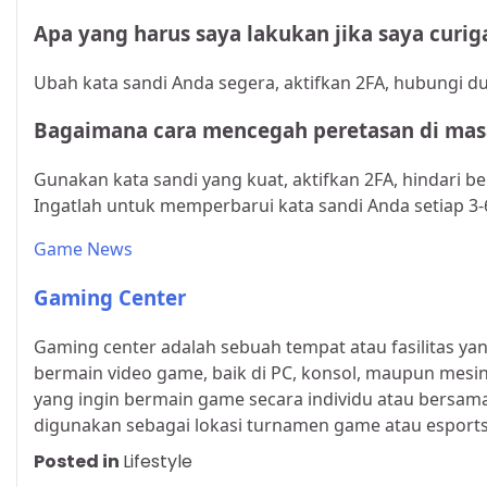
Apa yang harus saya lakukan jika saya curig
Ubah kata sandi Anda segera, aktifkan 2FA, hubungi 
Bagaimana cara mencegah peretasan di mas
Gunakan kata sandi yang kuat, aktifkan 2FA, hindari be
Ingatlah untuk memperbarui kata sandi Anda setiap 3-
Game News
Gaming Center
Gaming center adalah sebuah tempat atau fasilitas y
bermain video game, baik di PC, konsol, maupun mesin 
yang ingin bermain game secara individu atau bersam
digunakan sebagai lokasi turnamen game atau esports
Posted in
Lifestyle