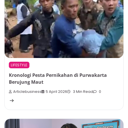
LIFESTYLE
Kronologi Pesta Pernikahan di Purwakarta
Berujung Maut
Articlebusiness
5 April 2026
3 Min Read
0