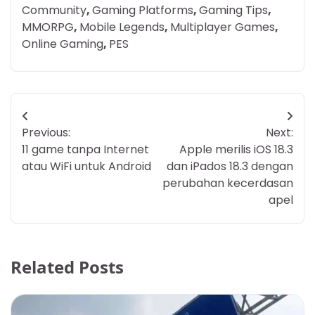
Community
,
Gaming Platforms
,
Gaming Tips
,
MMORPG
,
Mobile Legends
,
Multiplayer Games
,
Online Gaming
,
PES
Post
Previous:
Next:
navigation
11 game tanpa Internet
Apple merilis iOS 18.3
atau WiFi untuk Android
dan iPados 18.3 dengan
perubahan kecerdasan
apel
Related Posts