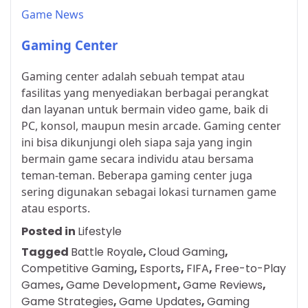
Game News
Gaming Center
Gaming center adalah sebuah tempat atau
fasilitas yang menyediakan berbagai perangkat
dan layanan untuk bermain video game, baik di
PC, konsol, maupun mesin arcade. Gaming center
ini bisa dikunjungi oleh siapa saja yang ingin
bermain game secara individu atau bersama
teman-teman. Beberapa gaming center juga
sering digunakan sebagai lokasi turnamen game
atau esports.
Posted in
Lifestyle
Tagged
Battle Royale
,
Cloud Gaming
,
Competitive Gaming
,
Esports
,
FIFA
,
Free-to-Play
Games
,
Game Development
,
Game Reviews
,
Game Strategies
,
Game Updates
,
Gaming