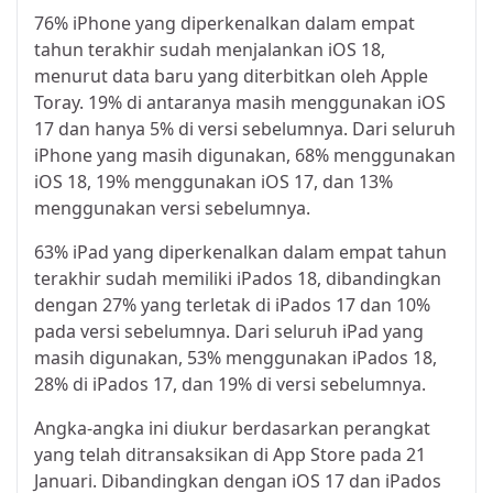
76% iPhone yang diperkenalkan dalam empat
tahun terakhir sudah menjalankan iOS 18,
menurut data baru yang diterbitkan oleh Apple
Toray. 19% di antaranya masih menggunakan iOS
17 dan hanya 5% di versi sebelumnya. Dari seluruh
iPhone yang masih digunakan, 68% menggunakan
iOS 18, 19% menggunakan iOS 17, dan 13%
menggunakan versi sebelumnya.
63% iPad yang diperkenalkan dalam empat tahun
terakhir sudah memiliki iPados 18, dibandingkan
dengan 27% yang terletak di iPados 17 dan 10%
pada versi sebelumnya. Dari seluruh iPad yang
masih digunakan, 53% menggunakan iPados 18,
28% di iPados 17, dan 19% di versi sebelumnya.
Angka-angka ini diukur berdasarkan perangkat
yang telah ditransaksikan di App Store pada 21
Januari. Dibandingkan dengan iOS 17 dan iPados