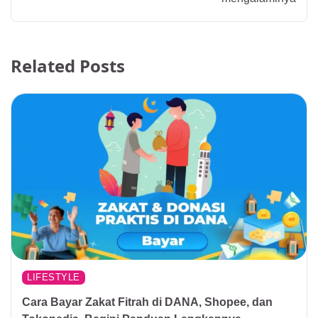
Related Posts
LIFESTYLE
Cara Bayar Zakat Fitrah di DANA, Shopee, dan