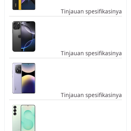
Tinjauan spesifikasinya
Tinjauan spesifikasinya
Tinjauan spesifikasinya