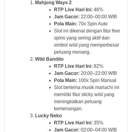
Mahjong Ways 2
RTP Live Hari Ini:
46%
Jam Gacor:
22:00–00:00 WIB
Pola Main:
70x Spin Auto
Slot ini dikenal dengan fitur free
spins yang sering aktif dan
simbol wild yang memperbesar
peluang menang.
Wild Bandito
RTP Live Hari Ini:
82%
Jam Gacor:
20:00–22:00 WIB
Pola Main:
100x Spin Manual
Slot bertema musik mariachi ini
memiliki fitur sticky wild yang
meningkatkan peluang
kemenangan.
Lucky Neko
RTP Live Hari Ini:
35%
Jam Gacor:
02:00–04:00 WIB