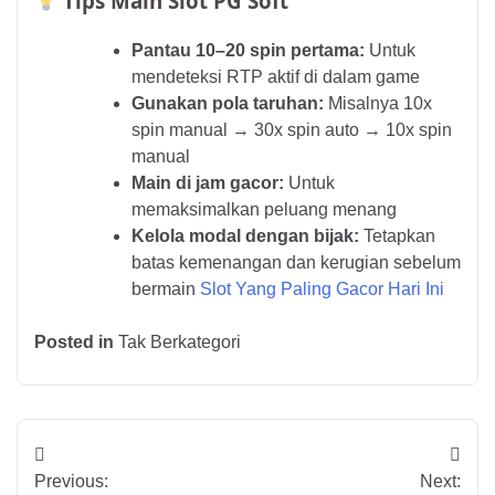
Tips Main Slot PG Soft
Pantau 10–20 spin pertama:
Untuk
mendeteksi RTP aktif di dalam game
Gunakan pola taruhan:
Misalnya 10x
spin manual → 30x spin auto → 10x spin
manual
Main di jam gacor:
Untuk
memaksimalkan peluang menang
Kelola modal dengan bijak:
Tetapkan
batas kemenangan dan kerugian sebelum
bermain
Slot Yang Paling Gacor Hari Ini
Posted in
Tak Berkategori
Post
Previous:
Next: