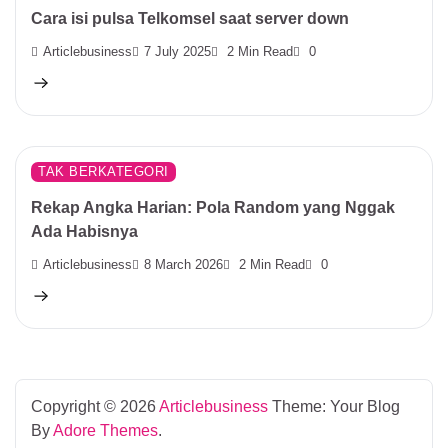
Cara isi pulsa Telkomsel saat server down
Articlebusiness
7 July 2025
2 Min Read
0
TAK BERKATEGORI
Rekap Angka Harian: Pola Random yang Nggak
Ada Habisnya
Articlebusiness
8 March 2026
2 Min Read
0
Copyright © 2026
Articlebusiness
Theme: Your Blog
By
Adore Themes
.