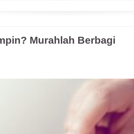
mpin? Murahlah Berbagi