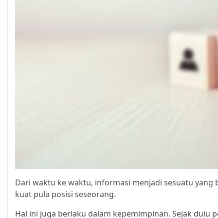
Dari waktu ke waktu, informasi menjadi sesuatu yang
kuat pula posisi seseorang.
Hal ini juga berlaku dalam kepemimpinan. Sejak dulu 