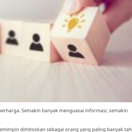
 berharga. Semakin banyak menguasai informasi, semakin
pemimpin dimitoskan sebagai orang yang paling banyak tah