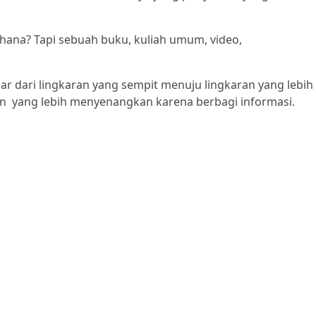
hana? Tapi sebuah buku, kuliah umum, video,
luar dari lingkaran yang sempit menuju lingkaran yang lebih
 yang lebih menyenangkan karena berbagi informasi.