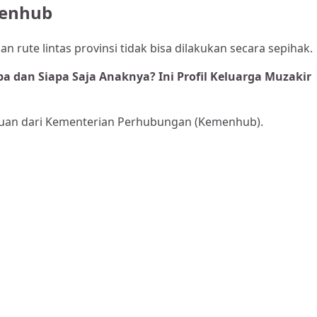
menhub
rute lintas provinsi tidak bisa dilakukan secara sepihak.
a dan Siapa Saja Anaknya? Ini Profil Keluarga Muzakir
juan dari Kementerian Perhubungan (Kemenhub).