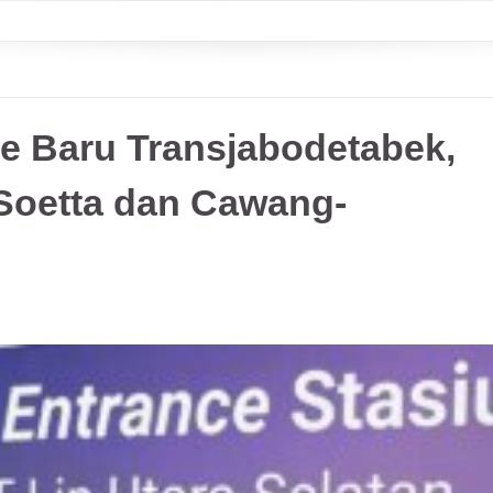
 Baru Transjabodetabek,
Soetta dan Cawang-