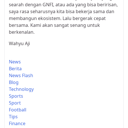
searah dengan GNFI, atau ada yang bisa beririsan,
saya rasa seharusnya kita bisa bekerja sama dan
membangun ekosistem. Lalu bergerak cepat
bersama. Kami akan sangat senang untuk
berkenalan.
Wahyu Aji
News
Berita
News Flash
Blog
Technology
Sports
Sport
Football
Tips
Finance