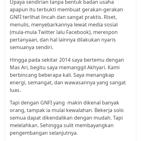
Upaya sendirian tanpa bentuk badan usaha
apapun itu terbukti membuat gerakan-gerakan
GNFI terlihat lincah dan sangat praktis. Riset,
menulis, menyebarkannya lewat media sosial
(mula-mula Twitter lalu Facebook), merespon
pertanyaan, dan hal lainnya dilakukan nyaris
semuanya sendiri.
Hingga pada sekitar 2014 saya bertemu dengan
Mas Ari, begitu saya memanggil Akhyari. Kami
berbincang beberapa kali. Saya menangkap
energi, semangat, dan wawasannya yang sangat
luas.
Tapi dengan GNFI yang makin dikenal banyak
orang, tampak ia mulai kewalahan. Bekerja solo
semua dapat dikendalikan dengan mudah. Tapi
melelahkan. Sehingga sulit membayangkan
pengembangan selanjutnya.