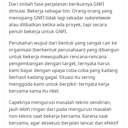
Dari sinilah fase perjalanan berikutnya GNFI
dimulai. Bekerja sebagai tim. Orang-orang yang
menopang GNFI tidak lagi sekadar
sukarelawan
atau dilibatkan ketika ada proyek, tapi secara
penuh
bekerja untuk GNFI.
Perubahan wujud dari bentuk yang sangat cair ke
organisasi (berbentuk perusahaan) yang dibangun
untuk bekerja mewujudkan rencana-rencana
pengembangan dengan target, ternyata harus
kami bayar dengan upaya coba-coba yang kadang
berhasil kadang gagal. Situasi itu sering
menggoda kami untuk berpikir: ternyata kerja
bersama-sama itu
ribet
.
Capeknya mengurusi masalah teknis sendirian,
jauh lebih ringan dari pada mengurusi masalah
non-teknis saat bekerja bersama. Karena saat
bersama, agar eksekusi berjalan lancar dan efektif