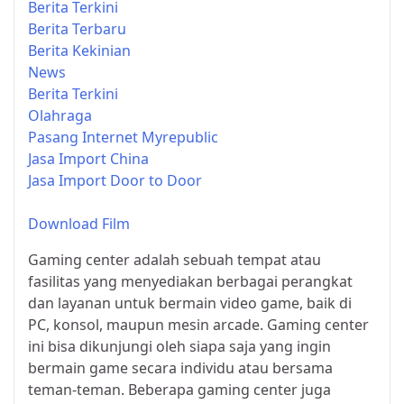
Berita Terkini
Berita Terbaru
Berita Kekinian
News
Berita Terkini
Olahraga
Pasang Internet Myrepublic
Jasa Import China
Jasa Import Door to Door
Download Film
Gaming center adalah sebuah tempat atau
fasilitas yang menyediakan berbagai perangkat
dan layanan untuk bermain video game, baik di
PC, konsol, maupun mesin arcade. Gaming center
ini bisa dikunjungi oleh siapa saja yang ingin
bermain game secara individu atau bersama
teman-teman. Beberapa gaming center juga