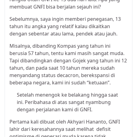
membuat GNFI bisa berjalan sejauh ini?
Sebelumnya, saya ingin memberi penegasan, 13
tahun itu angka yang relatif kalau dikaitkan
dengan sebentar atau lama, pendek atau jauh.
Misalnya, dibanding Kompas yang tahun ini
berusia 57 tahun, tentu kami masih sangat muda.
Tapi dibandingkan dengan Gojek yang tahun ini 12
tahun, dan pada saat 10 tahun mereka sudah
menyandang status decacron, berekspansi di
beberapa negara, kami ini sudah “ketuaan”.
Setelah menengok ke belakang hingga saat
ini. Peribahasa di atas sangat nyambung
dengan perjalanan kami di GNFI.
Pertama kali dibuat oleh Akhyari Hananto, GNFI
lahir dari keresahannya saat melihat defisit
optimisme di generasi muda karena tidak