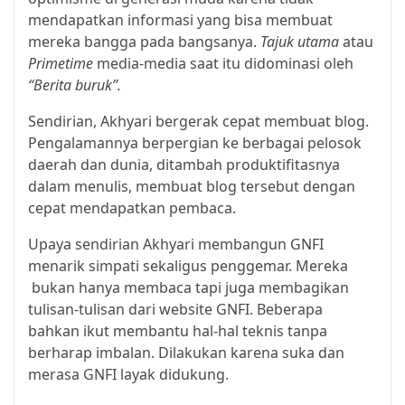
mendapatkan informasi yang bisa membuat
mereka bangga pada bangsanya.
Tajuk utama
atau
Primetime
media-media saat itu didominasi oleh
“Berita buruk”.
Sendirian, Akhyari bergerak cepat membuat blog.
Pengalamannya berpergian ke berbagai pelosok
daerah dan dunia, ditambah produktifitasnya
dalam menulis, membuat blog tersebut dengan
cepat mendapatkan pembaca.
Upaya sendirian Akhyari membangun GNFI
menarik simpati sekaligus penggemar. Mereka
bukan hanya membaca tapi juga membagikan
tulisan-tulisan dari website GNFI. Beberapa
bahkan ikut membantu hal-hal teknis tanpa
berharap imbalan. Dilakukan karena suka dan
merasa GNFI layak didukung.