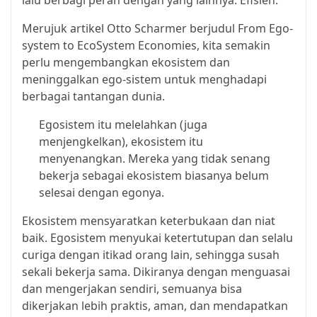
Merujuk artikel Otto Scharmer berjudul From Ego-
system to EcoSystem Economies, kita semakin
perlu mengembangkan ekosistem dan
meninggalkan ego-sistem untuk menghadapi
berbagai tantangan dunia.
Egosistem itu melelahkan (juga
menjengkelkan), ekosistem itu
menyenangkan. Mereka yang tidak senang
bekerja sebagai ekosistem biasanya belum
selesai dengan egonya.
Ekosistem mensyaratkan keterbukaan dan niat
baik. Egosistem menyukai ketertutupan dan selalu
curiga dengan itikad orang lain, sehingga susah
sekali bekerja sama. Dikiranya dengan menguasai
dan mengerjakan sendiri, semuanya bisa
dikerjakan lebih praktis, aman, dan mendapatkan