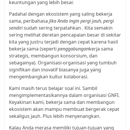
keuntungan yang lebih besar.
Padahal dengan ekosistem yang saling bekerja
sama, peribahasa
Jika Anda ingin pergi jauh, pergi
sendiri
sudah sering terpatahkan . Kita semakin
sering melihat deretan pencapaian besar di sekitar
kita yang justru terjadi dengan cepat karena hasil
bekerja sama (seperti
penggabungan
kerja sama
strategis, membangun konsorsium, dan
sebagainya). Organisasi-organisasi yang tumbuh
signifikan dan inovatif biasanya juga yang
mengembangkan kultur kolaborasi.
Kami masih terus belajar soal ini. Sambil
mengimplementasikannya dalam organisasi GNFI.
Keyakinan kami, bekerja sama dan membangun
ekosistem akan mampu membuat bergerak cepat
sekaligus jauh. Plus lebih menyenangkan.
Kalau Anda merasa memiliki tujuan-tujuan yang