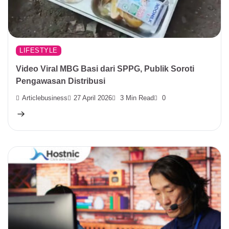
LIFESTYLE
Video Viral MBG Basi dari SPPG, Publik Soroti
Pengawasan Distribusi
Articlebusiness
27 April 2026
3 Min Read
0