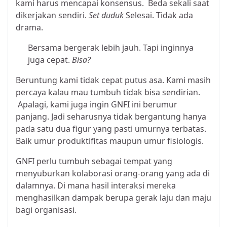
kami harus mencapai konsensus. Beda sekali saat
dikerjakan sendiri.
Set duduk
Selesai. Tidak ada
drama.
Bersama bergerak lebih jauh. Tapi inginnya
juga cepat.
Bisa?
Beruntung kami tidak cepat putus asa. Kami masih
percaya kalau mau tumbuh tidak bisa sendirian.
Apalagi, kami juga ingin GNFI ini berumur
panjang. Jadi seharusnya tidak bergantung hanya
pada satu dua figur yang pasti umurnya terbatas.
Baik umur produktifitas maupun umur fisiologis.
GNFI perlu tumbuh sebagai tempat yang
menyuburkan kolaborasi orang-orang yang ada di
dalamnya. Di mana hasil interaksi mereka
menghasilkan dampak berupa gerak laju dan maju
bagi organisasi.