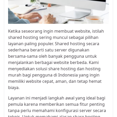
Ketika seseorang ingin membuat website, istilah
shared hosting sering muncul sebagai pilihan
layanan paling populer. Shared hosting secara
sederhana berarti satu server digunakan
bersama-sama oleh banyak pengguna untuk
menjalankan berbagai website berbeda. Kami
menyediakan solusi share hosting dan
hosting
murah
bagi pengguna di Indonesia yang ingin
memiliki website cepat, aman, dan tetap hemat
biaya.
Layanan ini menjadi langkah awal yang ideal bagi
pemula karena memberikan semua fitur penting
tanpa perlu memahami konfigurasi server secara
teknis. Untuk memahami alasan share hosting