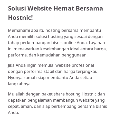
Solusi Website Hemat Bersama
Hostnic!
Memahami apa itu
hosting bersama
membantu
Anda memilih solusi hosting yang sesuai dengan
tahap perkembangan bisnis online Anda. Layanan
ini menawarkan keseimbangan ideal antara harga,
performa, dan kemudahan penggunaan.
Jika Anda ingin memulai website profesional
dengan performa stabil dan harga terjangkau,
Nyonya rumah
siap membantu Anda setiap
langkahnya.
Mulailah dengan paket share hosting Hostnic dan
dapatkan pengalaman membangun website yang
cepat, aman, dan siap berkembang bersama bisnis
Anda.