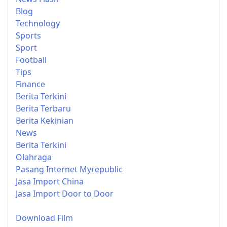
Blog
Technology
Sports
Sport
Football
Tips
Finance
Berita Terkini
Berita Terbaru
Berita Kekinian
News
Berita Terkini
Olahraga
Pasang Internet Myrepublic
Jasa Import China
Jasa Import Door to Door
Download Film