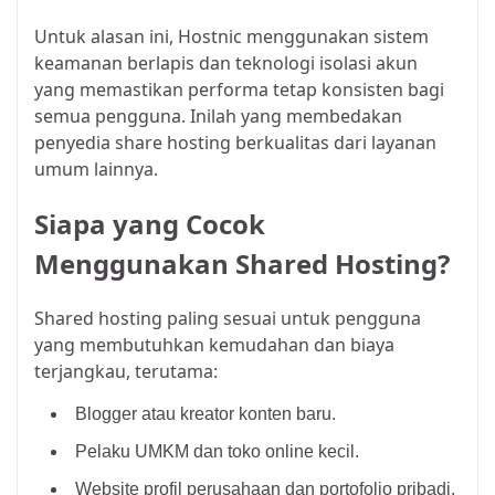
Untuk alasan ini, Hostnic menggunakan sistem
keamanan berlapis dan teknologi isolasi akun
yang memastikan performa tetap konsisten bagi
semua pengguna. Inilah yang membedakan
penyedia share hosting berkualitas dari layanan
umum lainnya.
Siapa yang Cocok
Menggunakan Shared Hosting?
Shared hosting paling sesuai untuk pengguna
yang membutuhkan kemudahan dan biaya
terjangkau, terutama:
Blogger atau kreator konten baru.
Pelaku UMKM dan toko online kecil.
Website profil perusahaan dan portofolio pribadi.