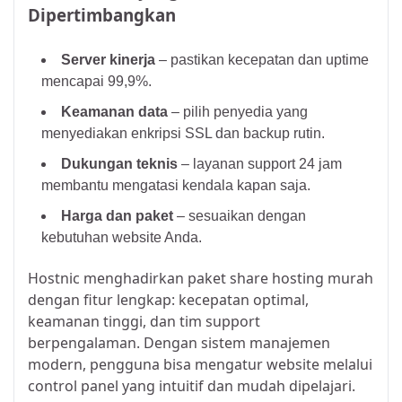
Dipertimbangkan
Server kinerja
– pastikan kecepatan dan uptime
mencapai 99,9%.
Keamanan data
– pilih penyedia yang
menyediakan enkripsi SSL dan backup rutin.
Dukungan teknis
– layanan support 24 jam
membantu mengatasi kendala kapan saja.
Harga dan paket
– sesuaikan dengan
kebutuhan website Anda.
Hostnic menghadirkan paket share hosting murah
dengan fitur lengkap: kecepatan optimal,
keamanan tinggi, dan tim support
berpengalaman. Dengan sistem manajemen
modern, pengguna bisa mengatur website melalui
control panel yang intuitif dan mudah dipelajari.