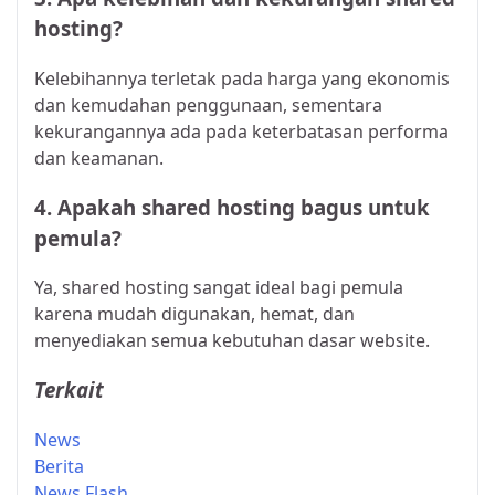
hosting?
Kelebihannya terletak pada harga yang ekonomis
dan kemudahan penggunaan, sementara
kekurangannya ada pada keterbatasan performa
dan keamanan.
4. Apakah shared hosting bagus untuk
pemula?
Ya, shared hosting sangat ideal bagi pemula
karena mudah digunakan, hemat, dan
menyediakan semua kebutuhan dasar website.
Terkait
News
Berita
News Flash