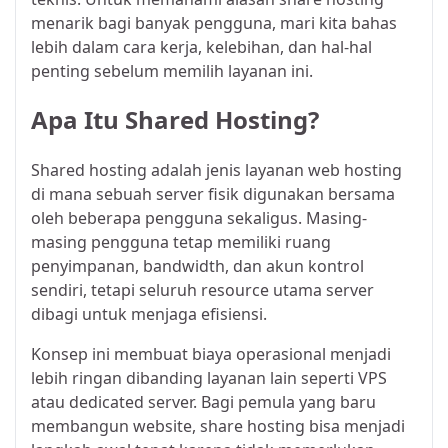
menarik bagi banyak pengguna, mari kita bahas
lebih dalam cara kerja, kelebihan, dan hal-hal
penting sebelum memilih layanan ini.
Apa Itu Shared Hosting?
Shared hosting adalah jenis layanan web hosting
di mana sebuah server fisik digunakan bersama
oleh beberapa pengguna sekaligus. Masing-
masing pengguna tetap memiliki ruang
penyimpanan, bandwidth, dan akun kontrol
sendiri, tetapi seluruh resource utama server
dibagi untuk menjaga efisiensi.
Konsep ini membuat biaya operasional menjadi
lebih ringan dibanding layanan lain seperti VPS
atau dedicated server. Bagi pemula yang baru
membangun website, share hosting bisa menjadi