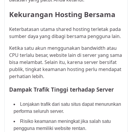
Kekurangan Hosting Bersama
Keterbatasan utama shared hosting terletak pada
sumber daya yang dibagi bersama pengguna lain.
Ketika satu akun menggunakan bandwidth atau
CPU terlalu besar, website lain di server yang sama
bisa melambat. Selain itu, karena server bersifat
publik, tingkat keamanan hosting perlu mendapat
perhatian lebih.
Dampak Trafik Tinggi terhadap Server
Lonjakan trafik dari satu situs dapat menurunkan
performa seluruh server.
Risiko keamanan meningkat jika salah satu
pengguna memiliki website rentan.