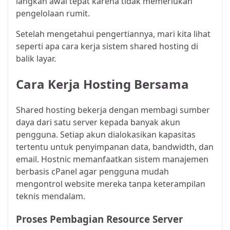
langkah awal tepat karena tidak memerlukan
pengelolaan rumit.
Setelah mengetahui pengertiannya, mari kita lihat
seperti apa cara kerja sistem shared hosting di
balik layar.
Cara Kerja Hosting Bersama
Shared hosting bekerja dengan membagi sumber
daya dari satu server kepada banyak akun
pengguna. Setiap akun dialokasikan kapasitas
tertentu untuk penyimpanan data, bandwidth, dan
email. Hostnic memanfaatkan sistem manajemen
berbasis cPanel agar pengguna mudah
mengontrol website mereka tanpa keterampilan
teknis mendalam.
Proses Pembagian Resource Server