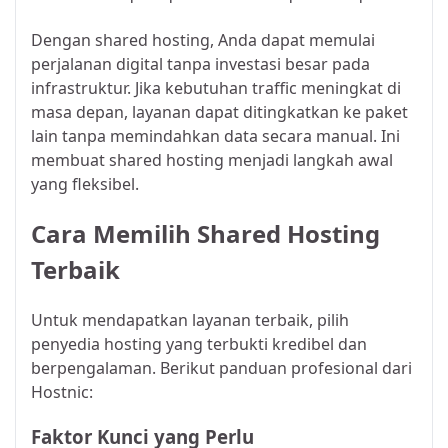
Dengan shared hosting, Anda dapat memulai
perjalanan digital tanpa investasi besar pada
infrastruktur. Jika kebutuhan traffic meningkat di
masa depan, layanan dapat ditingkatkan ke paket
lain tanpa memindahkan data secara manual. Ini
membuat shared hosting menjadi langkah awal
yang fleksibel.
Cara Memilih Shared Hosting
Terbaik
Untuk mendapatkan layanan terbaik, pilih
penyedia hosting yang terbukti kredibel dan
berpengalaman. Berikut panduan profesional dari
Hostnic:
Faktor Kunci yang Perlu