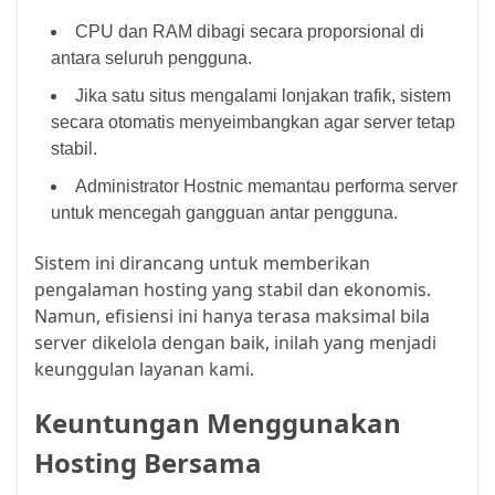
CPU dan RAM dibagi secara proporsional di
antara seluruh pengguna.
Jika satu situs mengalami lonjakan trafik, sistem
secara otomatis menyeimbangkan agar server tetap
stabil.
Administrator Hostnic memantau performa server
untuk mencegah gangguan antar pengguna.
Sistem ini dirancang untuk memberikan
pengalaman hosting yang stabil dan ekonomis.
Namun, efisiensi ini hanya terasa maksimal bila
server dikelola dengan baik, inilah yang menjadi
keunggulan layanan kami.
Keuntungan Menggunakan
Hosting Bersama