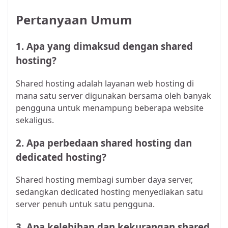
Pertanyaan Umum
1. Apa yang dimaksud dengan shared
hosting?
Shared hosting adalah layanan web hosting di
mana satu server digunakan bersama oleh banyak
pengguna untuk menampung beberapa website
sekaligus.
2. Apa perbedaan shared hosting dan
dedicated hosting?
Shared hosting membagi sumber daya server,
sedangkan dedicated hosting menyediakan satu
server penuh untuk satu pengguna.
3. Apa kelebihan dan kekurangan shared